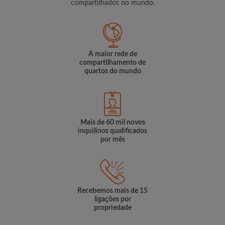
compartilhados no mundo.
A maior rede de
compartilhamento de
quartos do mundo
Mais de 60 mil novos
inquilinos qualificados
por mês
Recebemos mais de 15
ligações por
propriedade