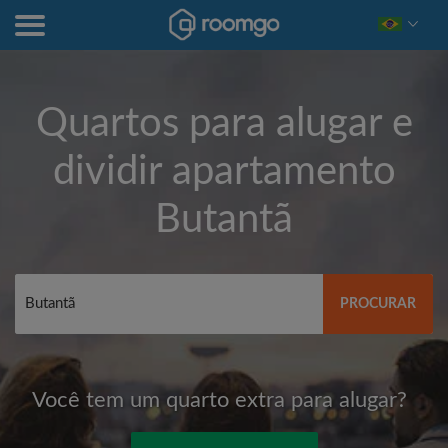
Quartos para alugar e
dividir apartamento
Butantã
PROCURAR
Você tem um quarto extra para alugar?