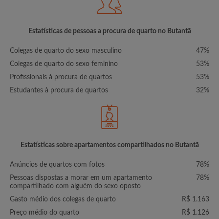
Estatísticas de pessoas a procura de quarto no Butantã
Colegas de quarto do sexo masculino
47%
Colegas de quarto do sexo feminino
53%
Profissionais à procura de quartos
53%
Estudantes à procura de quartos
32%
Estatísticas sobre apartamentos compartilhados no Butantã
Anúncios de quartos com fotos
78%
Pessoas dispostas a morar em um apartamento
78%
compartilhado com alguém do sexo oposto
Gasto médio dos colegas de quarto
R$ 1.163
Preço médio do quarto
R$ 1.126