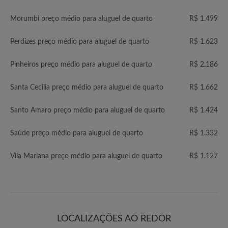
Morumbi preço médio para aluguel de quarto
R$ 1.499
Perdizes preço médio para aluguel de quarto
R$ 1.623
Pinheiros preço médio para aluguel de quarto
R$ 2.186
Santa Cecilia preço médio para aluguel de quarto
R$ 1.662
Santo Amaro preço médio para aluguel de quarto
R$ 1.424
Saúde preço médio para aluguel de quarto
R$ 1.332
Vila Mariana preço médio para aluguel de quarto
R$ 1.127
LOCALIZAÇÕES AO REDOR