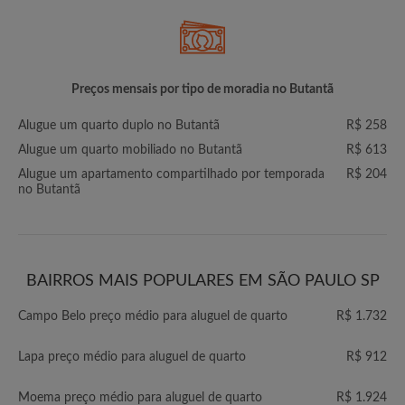
Preços mensais por tipo de moradia no Butantã
Alugue um quarto duplo no Butantã
R$ 258
Alugue um quarto mobiliado no Butantã
R$ 613
Alugue um apartamento compartilhado por temporada
R$ 204
no Butantã
BAIRROS MAIS POPULARES EM SÃO PAULO SP
Campo Belo preço médio para aluguel de quarto
R$ 1.732
Lapa preço médio para aluguel de quarto
R$ 912
Moema preço médio para aluguel de quarto
R$ 1.924