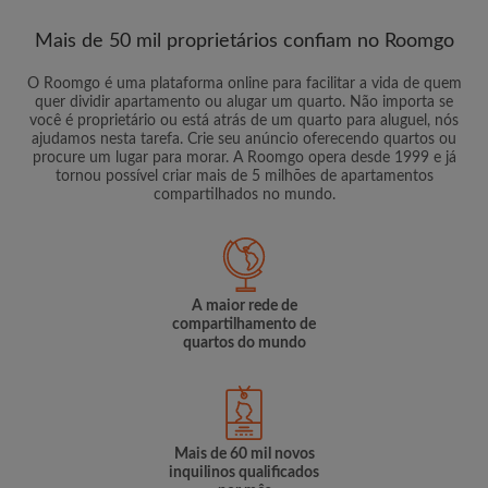
Mais de 50 mil proprietários confiam no Roomgo
O Roomgo é uma plataforma online para facilitar a vida de quem
quer dividir apartamento ou alugar um quarto. Não importa se
você é proprietário ou está atrás de um quarto para aluguel, nós
ajudamos nesta tarefa. Crie seu anúncio oferecendo quartos ou
procure um lugar para morar. A Roomgo opera desde 1999 e já
tornou possível criar mais de 5 milhões de apartamentos
compartilhados no mundo.
A maior rede de
compartilhamento de
quartos do mundo
Mais de 60 mil novos
inquilinos qualificados