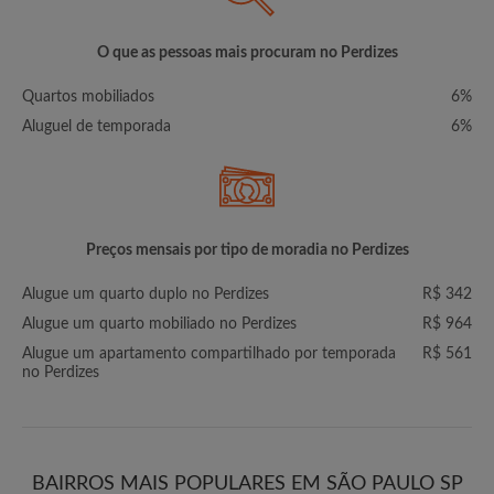
O que as pessoas mais procuram no Perdizes
Quartos mobiliados
6%
Aluguel de temporada
6%
Preços mensais por tipo de moradia no Perdizes
Alugue um quarto duplo no Perdizes
R$ 342
Alugue um quarto mobiliado no Perdizes
R$ 964
Alugue um apartamento compartilhado por temporada
R$ 561
no Perdizes
BAIRROS MAIS POPULARES EM SÃO PAULO SP