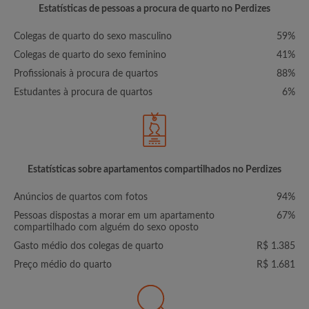
Estatísticas de pessoas a procura de quarto no Perdizes
Colegas de quarto do sexo masculino
59%
Colegas de quarto do sexo feminino
41%
Profissionais à procura de quartos
88%
Estudantes à procura de quartos
6%
Estatísticas sobre apartamentos compartilhados no Perdizes
Anúncios de quartos com fotos
94%
Pessoas dispostas a morar em um apartamento
67%
compartilhado com alguém do sexo oposto
Gasto médio dos colegas de quarto
R$ 1.385
Preço médio do quarto
R$ 1.681