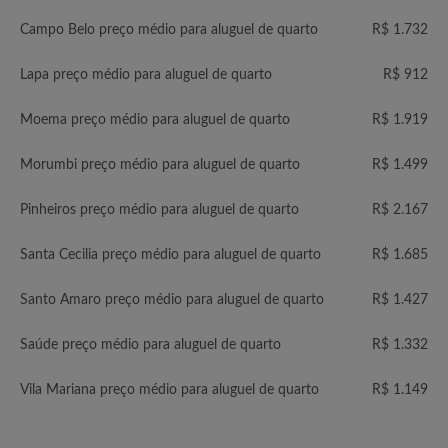
Campo Belo preço médio para aluguel de quarto
R$ 1.732
Lapa preço médio para aluguel de quarto
R$ 912
Moema preço médio para aluguel de quarto
R$ 1.919
Morumbi preço médio para aluguel de quarto
R$ 1.499
Pinheiros preço médio para aluguel de quarto
R$ 2.167
Santa Cecilia preço médio para aluguel de quarto
R$ 1.685
Santo Amaro preço médio para aluguel de quarto
R$ 1.427
Saúde preço médio para aluguel de quarto
R$ 1.332
Vila Mariana preço médio para aluguel de quarto
R$ 1.149