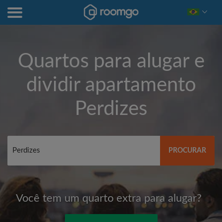
Quartos para alugar e
dividir apartamento
Perdizes
PROCURAR
Você tem um quarto extra para alugar?