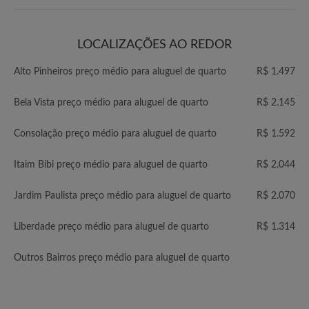
LOCALIZAÇÕES AO REDOR
Alto Pinheiros preço médio para aluguel de quarto
R$ 1.497
Bela Vista preço médio para aluguel de quarto
R$ 2.145
Consolação preço médio para aluguel de quarto
R$ 1.592
Itaim Bibi preço médio para aluguel de quarto
R$ 2.044
Jardim Paulista preço médio para aluguel de quarto
R$ 2.070
Liberdade preço médio para aluguel de quarto
R$ 1.314
Outros Bairros preço médio para aluguel de quarto