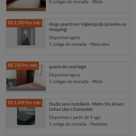
8 colegas de moradia - Misto
R$ 2.300 Por mês
Alugo quarto em Higienópolis (próximo ao
shopping)
Disponível agora
1 colega de moradia - Masculino
R$ 750 Por mês
quarto de casal legal
Disponível agora
5 colegas de moradia - Misto
R$ 1.349 Por mês
Studio semi mobiliado- Metro Sto Amaro
Linhas Lilas e Esmeralda
Disponível a partir de 9 ago
1 colega de moradia - Feminino