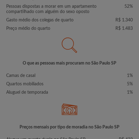
Pessoas dispostas a morar em um apartamento
52%
compartilhado com alguém do sexo oposto
Gasto médio dos colegas de quarto
R$ 1.340
Preço médio do quarto
R$ 1.483
O que as pessoas mais procuram no São Paulo SP
Camas de casal
1%
Quartos mobiliados
5%
Aluguel de temporada
1%
Preços mensais por tipo de moradia no São Paulo SP