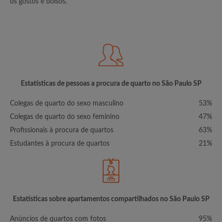
os gostos e bolsos.
Estatísticas de pessoas a procura de quarto no São Paulo SP
Colegas de quarto do sexo masculino
53%
Colegas de quarto do sexo feminino
47%
Profissionais à procura de quartos
63%
Estudantes à procura de quartos
21%
Estatísticas sobre apartamentos compartilhados no São Paulo SP
Anúncios de quartos com fotos
95%