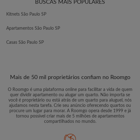
BUSCAS MAIS POPULARES
Kitnets São Paulo SP
Apartamentos São Paulo SP
Casas São Paulo SP
Mais de 50 mil proprietários confiam no Roomgo
O Roomgo é uma plataforma online para facilitar a vida de quem
quer dividir apartamento ou alugar um quarto. Não importa se
você é proprietário ou está atrás de um quarto para aluguel, nós
ajudamos nesta tarefa. Crie seu anúncio oferecendo quartos ou
procure um lugar para morar. A Roomgo opera desde 1999 e já
tornou possível criar mais de 5 milhões de apartamentos
compartilhados no mundo.