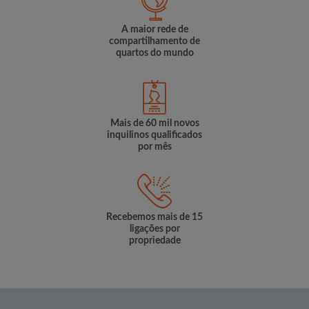
A maior rede de
compartilhamento de
quartos do mundo
Mais de 60 mil novos
inquilinos qualificados
por mês
Recebemos mais de 15
ligações por
propriedade