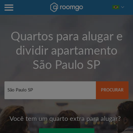
Quartos para alugar e
dividir apartamento
São Paulo SP
PROCURAR
Você tem um quarto extra para alugar?