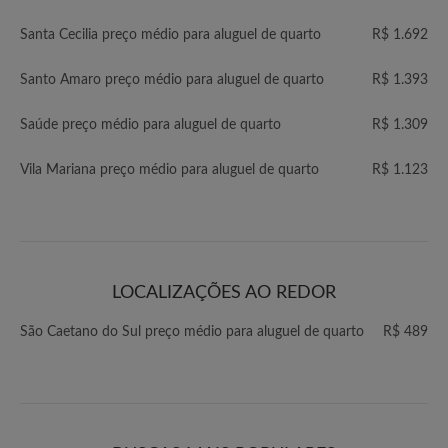
Santa Cecilia preço médio para aluguel de quarto
R$ 1.692
Santo Amaro preço médio para aluguel de quarto
R$ 1.393
Saúde preço médio para aluguel de quarto
R$ 1.309
Vila Mariana preço médio para aluguel de quarto
R$ 1.123
LOCALIZAÇÕES AO REDOR
São Caetano do Sul preço médio para aluguel de quarto
R$ 489