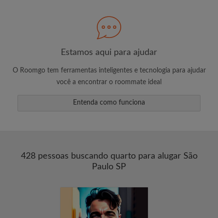
Estamos aqui para ajudar
O Roomgo tem ferramentas inteligentes e tecnologia para ajudar
você a encontrar o roommate ideal
Entenda como funciona
428 pessoas buscando quarto para alugar São
Paulo SP