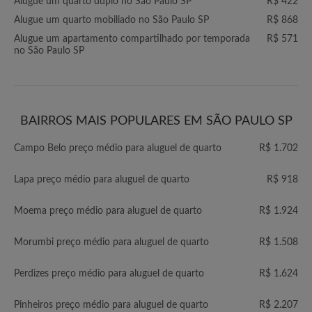
Alugue um quarto duplo no São Paulo SP
R$ 422
Alugue um quarto mobiliado no São Paulo SP
R$ 868
Alugue um apartamento compartilhado por temporada
R$ 571
no São Paulo SP
BAIRROS MAIS POPULARES EM SÃO PAULO SP
Campo Belo preço médio para aluguel de quarto
R$ 1.702
Lapa preço médio para aluguel de quarto
R$ 918
Moema preço médio para aluguel de quarto
R$ 1.924
Morumbi preço médio para aluguel de quarto
R$ 1.508
Perdizes preço médio para aluguel de quarto
R$ 1.624
Pinheiros preço médio para aluguel de quarto
R$ 2.207