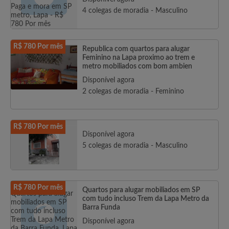
4 colegas de moradia - Masculino
R$ 780 Por mês
Republica com quartos para alugar
Feminino na Lapa proximo ao trem e
metro mobiliados com bom ambien
Disponível agora
2 colegas de moradia - Feminino
R$ 780 Por mês
Disponível agora
5 colegas de moradia - Masculino
R$ 780 Por mês
Quartos para alugar mobiliados em SP
com tudo incluso Trem da Lapa Metro da
Barra Funda
Disponível agora