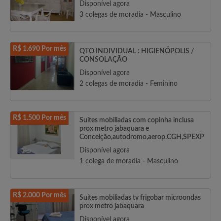
Disponível agora
3 colegas de moradia - Masculino
R$ 1.690 Por mês
QTO INDIVIDUAL : HIGIENÓPOLIS /
CONSOLAÇÃO
Disponível agora
2 colegas de moradia - Feminino
R$ 1.500 Por mês
Suites mobiliadas com copinha inclusa
prox metro jabaquara e
Conceição,autodromo,aerop.CGH,SPEXP
Disponível agora
1 colega de moradia - Masculino
R$ 2.000 Por mês
Suites mobiliadas tv frigobar microondas
prox metro jabaquara
Disponível agora