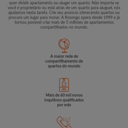
quer dividir apartamento ou alugar um quarto. Não importa se
você é proprietário ou está atrás de um quarto para aluguel, nós
ajudamos nesta tarefa. Crie seu anúncio oferecendo quartos ou
procure um lugar para morar. A Roomgo opera desde 1999 e já
tornou possível criar mais de 5 milhões de apartamentos
compartilhados no mundo.
A maior rede de
compartilhamento de
quartos do mundo
Mais de 60 mil novos
inquilinos qualificados
por mês