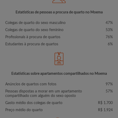
Estatísticas de pessoas a procura de quarto no Moema
Colegas de quarto do sexo masculino
47%
Colegas de quarto do sexo feminino
53%
Profissionais à procura de quartos
76%
Estudantes à procura de quartos
6%
Estatísticas sobre apartamentos compartilhados no Moema
Anúncios de quartos com fotos
97%
Pessoas dispostas a morar em um apartamento
57%
compartilhado com alguém do sexo oposto
Gasto médio dos colegas de quarto
R$ 1.700
Preço médio do quarto
R$ 1.924