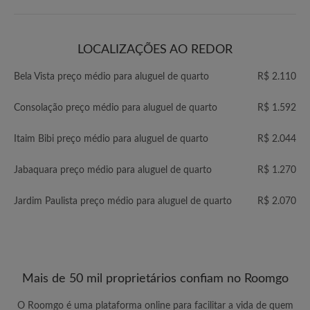
LOCALIZAÇÕES AO REDOR
Bela Vista preço médio para aluguel de quarto
R$ 2.110
Consolação preço médio para aluguel de quarto
R$ 1.592
Itaim Bibi preço médio para aluguel de quarto
R$ 2.044
Jabaquara preço médio para aluguel de quarto
R$ 1.270
Jardim Paulista preço médio para aluguel de quarto
R$ 2.070
Mais de 50 mil proprietários confiam no Roomgo
O Roomgo é uma plataforma online para facilitar a vida de quem