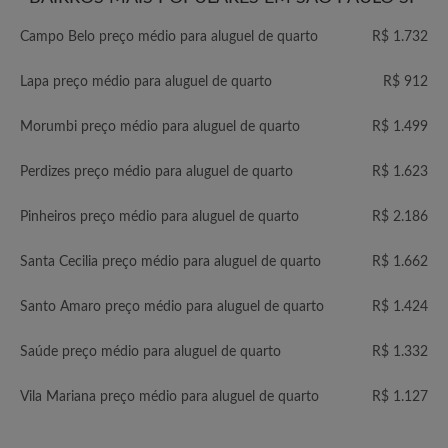
Campo Belo preço médio para aluguel de quarto
R$ 1.732
Lapa preço médio para aluguel de quarto
R$ 912
Morumbi preço médio para aluguel de quarto
R$ 1.499
Perdizes preço médio para aluguel de quarto
R$ 1.623
Pinheiros preço médio para aluguel de quarto
R$ 2.186
Santa Cecilia preço médio para aluguel de quarto
R$ 1.662
Santo Amaro preço médio para aluguel de quarto
R$ 1.424
Saúde preço médio para aluguel de quarto
R$ 1.332
Vila Mariana preço médio para aluguel de quarto
R$ 1.127