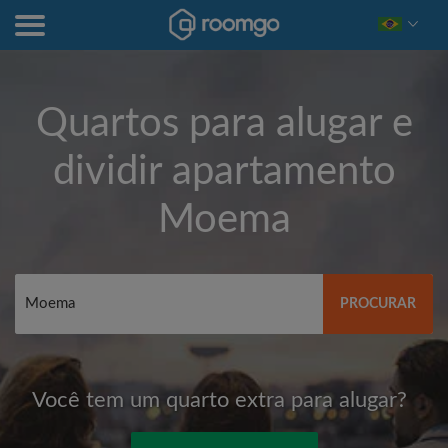
Quartos para alugar e
dividir apartamento
Moema
PROCURAR
Você tem um quarto extra para alugar?