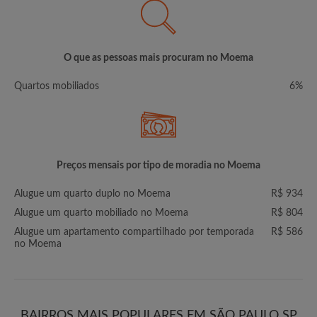
O que as pessoas mais procuram no Moema
Quartos mobiliados
6%
Preços mensais por tipo de moradia no Moema
Alugue um quarto duplo no Moema
R$ 934
Alugue um quarto mobiliado no Moema
R$ 804
Alugue um apartamento compartilhado por temporada
R$ 586
no Moema
BAIRROS MAIS POPULARES EM SÃO PAULO SP