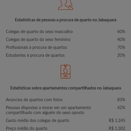
Estatísticas de pessoas a procura de quarto no Jabaquara
Colegas de quarto do sexo masculino
60%
Colegas de quarto do sexo feminino
40%
Profissionais à procura de quartos
70%
Estudantes à procura de quartos
20%
Estatísticas sobre apartamentos compartilhados no Jabaquara
Anúncios de quartos com fotos
83%
Pessoas dispostas a morar em um apartamento
42%
compartilhado com alguém do sexo oposto
Gasto médio dos colegas de quarto
R$ 1.245
Preço médio do quarto
R$ 1.302