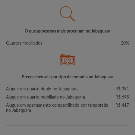
O que as pessoas mais procuram no Jabaquara
Quartos mobiliados
20%
Preços mensais por tipo de moradia no Jabaquara
Alugue um quarto duplo no Jabaquara
R$ 391
Alugue um quarto mobiliado no Jabaquara
R$ 695
Alugue um apartamento compartilhado por temporada
R$ 417
no Jabaquara