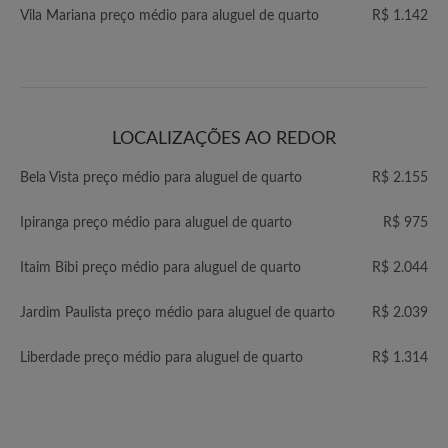
Vila Mariana preço médio para aluguel de quarto
R$ 1.142
LOCALIZAÇÕES AO REDOR
Bela Vista preço médio para aluguel de quarto
R$ 2.155
Ipiranga preço médio para aluguel de quarto
R$ 975
Itaim Bibi preço médio para aluguel de quarto
R$ 2.044
Jardim Paulista preço médio para aluguel de quarto
R$ 2.039
Liberdade preço médio para aluguel de quarto
R$ 1.314