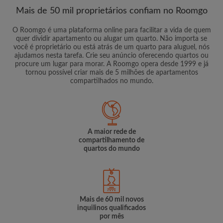
Mais de 50 mil proprietários confiam no Roomgo
O Roomgo é uma plataforma online para facilitar a vida de quem
quer dividir apartamento ou alugar um quarto. Não importa se
você é proprietário ou está atrás de um quarto para aluguel, nós
ajudamos nesta tarefa. Crie seu anúncio oferecendo quartos ou
procure um lugar para morar. A Roomgo opera desde 1999 e já
tornou possível criar mais de 5 milhões de apartamentos
compartilhados no mundo.
A maior rede de
compartilhamento de
quartos do mundo
Mais de 60 mil novos
inquilinos qualificados
por mês