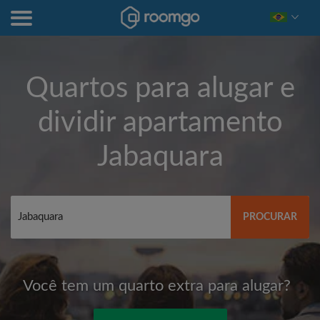
Quartos para alugar e
dividir apartamento
Jabaquara
PROCURAR
Você tem um quarto extra para alugar?