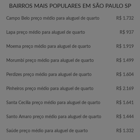
BAIRROS MAIS POPULARES EM SÃO PAULO SP
Campo Belo preço médio para aluguel de quarto
R$ 1.732
Lapa preço médio para aluguel de quarto
R$ 937
Moema preço médio para aluguel de quarto
R$ 1.919
Morumbi preço médio para aluguel de quarto
R$ 1.499
Perdizes preço médio para aluguel de quarto
R$ 1.604
Pinheiros preço médio para aluguel de quarto
R$ 2.169
Santa Cecilia preço médio para aluguel de quarto
R$ 1.641
Santo Amaro preço médio para aluguel de quarto
R$ 1.444
Saúde preço médio para aluguel de quarto
R$ 1.332