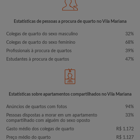
Estatísticas de pessoas a procura de quarto no Vila Mariana
Colegas de quarto do sexo masculino
32%
Colegas de quarto do sexo feminino
68%
Profissionais à procura de quartos
39%
Estudantes à procura de quartos
47%
Estatísticas sobre apartamentos compartilhados no Vila Mariana
Anúncios de quartos com fotos
94%
Pessoas dispostas a morar em um apartamento
33%
compartilhado com alguém do sexo oposto
Gasto médio dos colegas de quarto
R$ 1.172
Preço médio do quarto
R$ 1.127