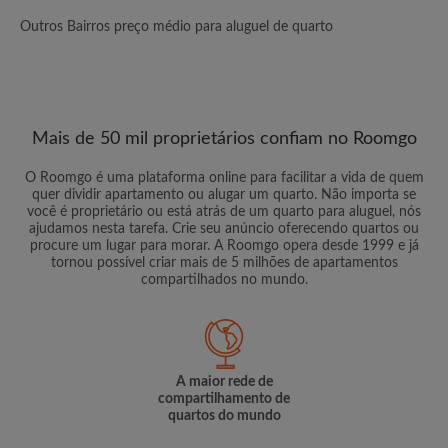
Outros Bairros preço médio para aluguel de quarto
Mais de 50 mil proprietários confiam no Roomgo
O Roomgo é uma plataforma online para facilitar a vida de quem
quer dividir apartamento ou alugar um quarto. Não importa se
você é proprietário ou está atrás de um quarto para aluguel, nós
ajudamos nesta tarefa. Crie seu anúncio oferecendo quartos ou
procure um lugar para morar. A Roomgo opera desde 1999 e já
tornou possível criar mais de 5 milhões de apartamentos
compartilhados no mundo.
A maior rede de
compartilhamento de
quartos do mundo