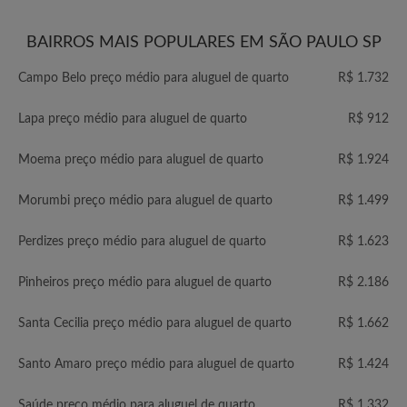
BAIRROS MAIS POPULARES EM SÃO PAULO SP
Campo Belo preço médio para aluguel de quarto
R$ 1.732
Lapa preço médio para aluguel de quarto
R$ 912
Moema preço médio para aluguel de quarto
R$ 1.924
Morumbi preço médio para aluguel de quarto
R$ 1.499
Perdizes preço médio para aluguel de quarto
R$ 1.623
Pinheiros preço médio para aluguel de quarto
R$ 2.186
Santa Cecilia preço médio para aluguel de quarto
R$ 1.662
Santo Amaro preço médio para aluguel de quarto
R$ 1.424
Saúde preço médio para aluguel de quarto
R$ 1.332