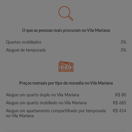
O que as pessoas mais procuram no Vila Mariana
Quartos mobiliados
3%
Aluguel de temporada
3%
Preços mensais por tipo de moradia no Vila Mariana
Alugue um quarto duplo no Vila Mariana
R$ 80
Alugue um quarto mobiliado no Vila Mariana
R$ 685
Alugue um apartamento compartilhado por temporada
R$ 414
no Vila Mariana