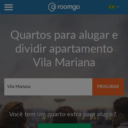
Quartos para alugar e
dividir apartamento
Vila Mariana
PROCURAR
Você tem um quarto extra para alugar?