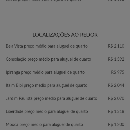
LOCALIZAÇÕES AO REDOR
Bela Vista preço médio para aluguel de quarto
R$ 2.110
Consolação preço médio para aluguel de quarto
R$ 1.592
Ipiranga preço médio para aluguel de quarto
R$ 975
Itaim Bibi preço médio para aluguel de quarto
R$ 2.044
Jardim Paulista preço médio para aluguel de quarto
R$ 2.070
Liberdade preço médio para aluguel de quarto
R$ 1.318
Mooca preço médio para aluguel de quarto
R$ 1.200