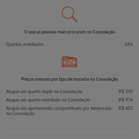
O que as pessoas mais procuram no Consolação
Quartos mobiliados
14%
Preços mensais por tipo de moradia no Consolação
Alugue um quarto duplo no Consolação
R$ 250
Alugue um quarto mobiliado no Consolação
R$ 974
Alugue um apartamento compartilhado por temporada
R$ 603
no Consolação