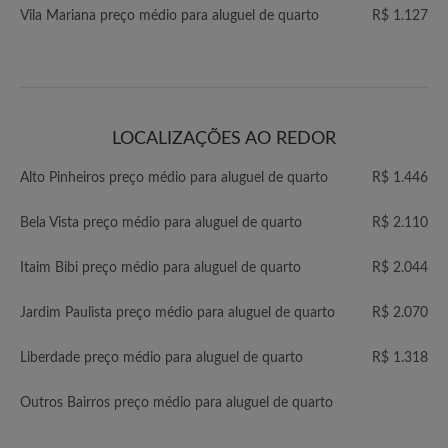
Vila Mariana preço médio para aluguel de quarto
R$ 1.127
LOCALIZAÇÕES AO REDOR
Alto Pinheiros preço médio para aluguel de quarto
R$ 1.446
Bela Vista preço médio para aluguel de quarto
R$ 2.110
Itaim Bibi preço médio para aluguel de quarto
R$ 2.044
Jardim Paulista preço médio para aluguel de quarto
R$ 2.070
Liberdade preço médio para aluguel de quarto
R$ 1.318
Outros Bairros preço médio para aluguel de quarto