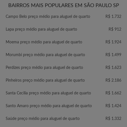
BAIRROS MAIS POPULARES EM SÃO PAULO SP
Campo Belo preço médio para aluguel de quarto
R$ 1.732
Lapa preço médio para aluguel de quarto
R$ 912
Moema preço médio para aluguel de quarto
R$ 1.924
Morumbi preço médio para aluguel de quarto
R$ 1.499
Perdizes preço médio para aluguel de quarto
R$ 1.623
Pinheiros preço médio para aluguel de quarto
R$ 2.186
Santa Cecilia preço médio para aluguel de quarto
R$ 1.662
Santo Amaro preço médio para aluguel de quarto
R$ 1.424
Saúde preço médio para aluguel de quarto
R$ 1.332