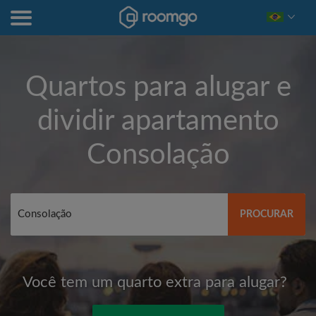
Quartos para alugar e
dividir apartamento
Consolação
PROCURAR
Você tem um quarto extra para alugar?