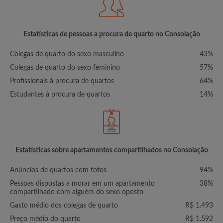
Estatísticas de pessoas a procura de quarto no Consolação
Colegas de quarto do sexo masculino
43%
Colegas de quarto do sexo feminino
57%
Profissionais à procura de quartos
64%
Estudantes à procura de quartos
14%
Estatísticas sobre apartamentos compartilhados no Consolação
Anúncios de quartos com fotos
94%
Pessoas dispostas a morar em um apartamento
38%
compartilhado com alguém do sexo oposto
Gasto médio dos colegas de quarto
R$ 1.493
Preço médio do quarto
R$ 1.592