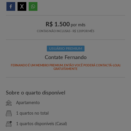
R$ 1.500
por mês
CONTAS NÃO INCLUSAS - R$ 120POR MÊS
USUÁRIO PREMIUM
Contate Fernando
FERNANDO É UM MEMBRO PREMIUM, ENTÃO VOCÊ PODERÁ CONTACTÁ-LO(A)
GRATUITAMENTE
Sobre o quarto disponível
Apartamento
1 quartos no total
1 quartos disponíveis (Casal)