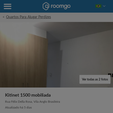
<
Quartos Para Alugar Perdizes
Ver todas as 2 fotos
Kitinet 1500 mobiliada
Rua Félix Della Rosa, Vila Anglo Brasileira
Atualizado há 5 dias