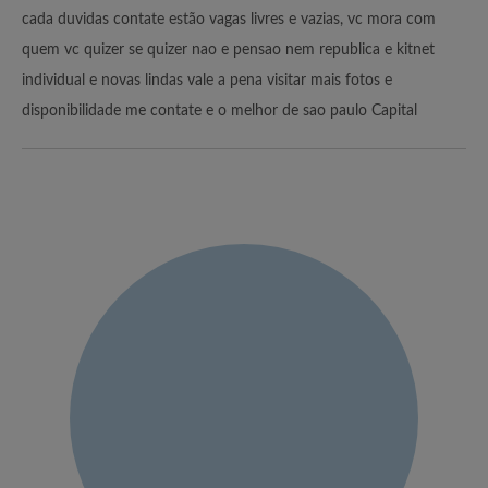
cada duvidas contate estão vagas livres e vazias, vc mora com
quem vc quizer se quizer nao e pensao nem republica e kitnet
individual e novas lindas vale a pena visitar mais fotos e
disponibilidade me contate e o melhor de sao paulo Capital