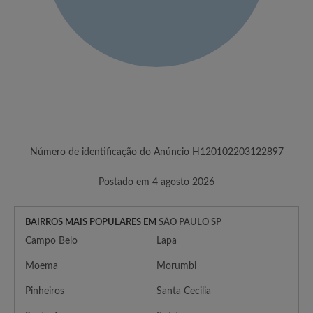
Número de identificação do Anúncio H120102203122897
Postado em 4 agosto 2026
BAIRROS MAIS POPULARES EM
SÃO PAULO SP
Campo Belo
Lapa
Moema
Morumbi
Pinheiros
Santa Cecilia