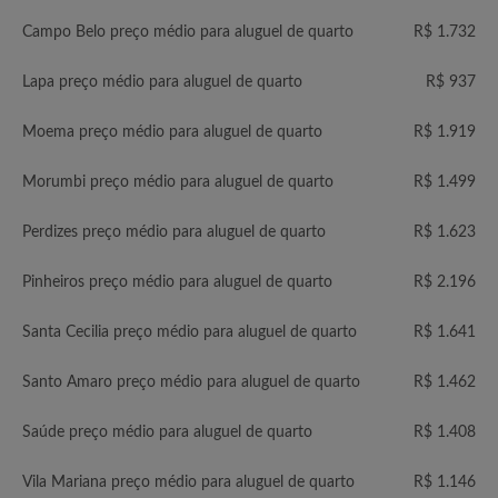
Campo Belo preço médio para aluguel de quarto
R$ 1.732
Lapa preço médio para aluguel de quarto
R$ 937
Moema preço médio para aluguel de quarto
R$ 1.919
Morumbi preço médio para aluguel de quarto
R$ 1.499
Perdizes preço médio para aluguel de quarto
R$ 1.623
Pinheiros preço médio para aluguel de quarto
R$ 2.196
Santa Cecilia preço médio para aluguel de quarto
R$ 1.641
Santo Amaro preço médio para aluguel de quarto
R$ 1.462
Saúde preço médio para aluguel de quarto
R$ 1.408
Vila Mariana preço médio para aluguel de quarto
R$ 1.146