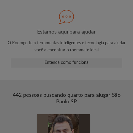
Estamos aqui para ajudar
O Roomgo tem ferramentas inteligentes e tecnologia para ajudar
você a encontrar o roommate ideal
Entenda como funciona
442 pessoas buscando quarto para alugar São
Paulo SP