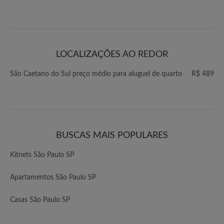
LOCALIZAÇÕES AO REDOR
São Caetano do Sul preço médio para aluguel de quarto
R$ 489
BUSCAS MAIS POPULARES
Kitnets São Paulo SP
Apartamentos São Paulo SP
Casas São Paulo SP