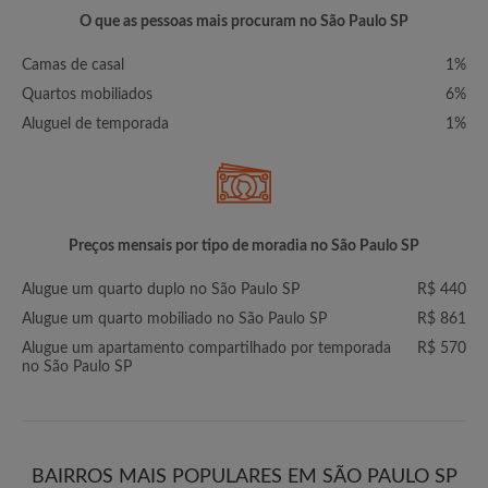
O que as pessoas mais procuram no São Paulo SP
Camas de casal
1%
Quartos mobiliados
6%
Aluguel de temporada
1%
Preços mensais por tipo de moradia no São Paulo SP
Alugue um quarto duplo no São Paulo SP
R$ 440
Alugue um quarto mobiliado no São Paulo SP
R$ 861
Alugue um apartamento compartilhado por temporada
R$ 570
no São Paulo SP
BAIRROS MAIS POPULARES EM SÃO PAULO SP