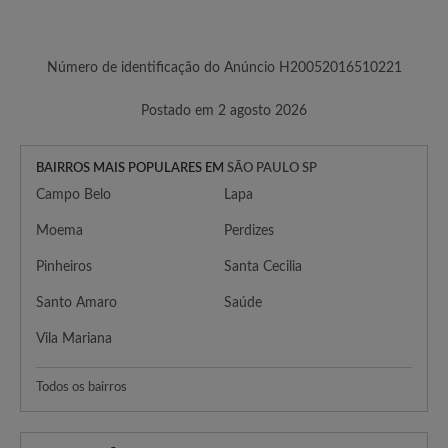
Número de identificação do Anúncio H20052016510221
Postado em 2 agosto 2026
BAIRROS MAIS POPULARES EM
SÃO PAULO SP
Campo Belo
Lapa
Moema
Perdizes
Pinheiros
Santa Cecilia
Santo Amaro
Saúde
Vila Mariana
Todos os bairros