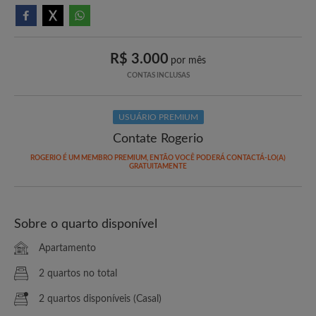
R$ 3.000
por mês
CONTAS INCLUSAS
USUÁRIO PREMIUM
Contate Rogerio
ROGERIO É UM MEMBRO PREMIUM, ENTÃO VOCÊ PODERÁ CONTACTÁ-LO(A)
GRATUITAMENTE
Sobre o quarto disponível
Apartamento
2 quartos no total
2 quartos disponíveis (Casal)