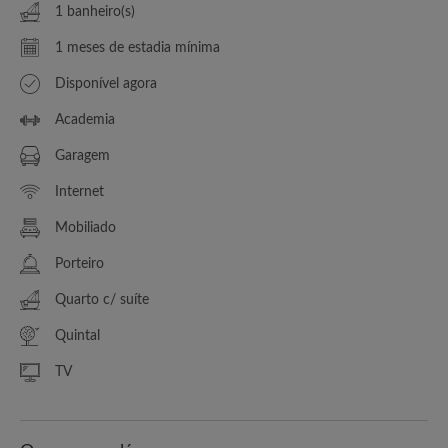
1 banheiro(s)
1 meses de estadia mínima
Disponível agora
Academia
Garagem
Internet
Mobiliado
Porteiro
Quarto c/ suíte
Quintal
TV