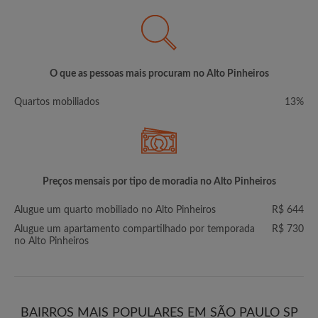
O que as pessoas mais procuram no Alto Pinheiros
Quartos mobiliados
13%
Preços mensais por tipo de moradia no Alto Pinheiros
Alugue um quarto mobiliado no Alto Pinheiros
R$ 644
Alugue um apartamento compartilhado por temporada
R$ 730
no Alto Pinheiros
BAIRROS MAIS POPULARES EM SÃO PAULO SP