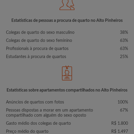
Estatísticas de pessoas a procura de quarto no Alto Pinheiros
Colegas de quarto do sexo masculino
38%
Colegas de quarto do sexo feminino
63%
Profissionais à procura de quartos
63%
Estudantes à procura de quartos
25%
Estatísticas sobre apartamentos compartilhados no Alto Pinheiros
Anúncios de quartos com fotos
100%
Pessoas dispostas a morar em um apartamento
67%
compartilhado com alguém do sexo oposto
Gasto médio dos colegas de quarto
R$ 1.800
Preço médio do quarto
R$ 1.497