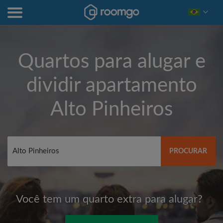
Quartos para alugar e
dividir apartamento
Alto Pinheiros
PROCURAR
Você tem um quarto extra para alugar?