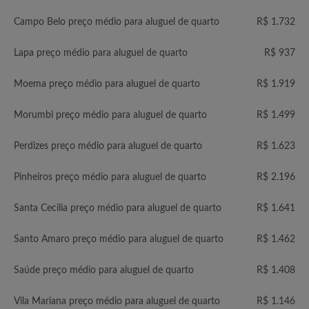
Campo Belo preço médio para aluguel de quarto
R$ 1.732
Lapa preço médio para aluguel de quarto
R$ 937
Moema preço médio para aluguel de quarto
R$ 1.919
Morumbi preço médio para aluguel de quarto
R$ 1.499
Perdizes preço médio para aluguel de quarto
R$ 1.623
Pinheiros preço médio para aluguel de quarto
R$ 2.196
Santa Cecilia preço médio para aluguel de quarto
R$ 1.641
Santo Amaro preço médio para aluguel de quarto
R$ 1.462
Saúde preço médio para aluguel de quarto
R$ 1.408
Vila Mariana preço médio para aluguel de quarto
R$ 1.146