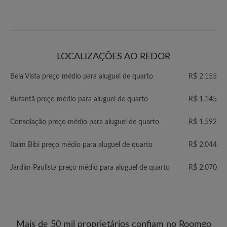
LOCALIZAÇÕES AO REDOR
Bela Vista preço médio para aluguel de quarto
R$ 2.155
Butantã preço médio para aluguel de quarto
R$ 1.145
Consolação preço médio para aluguel de quarto
R$ 1.592
Itaim Bibi preço médio para aluguel de quarto
R$ 2.044
Jardim Paulista preço médio para aluguel de quarto
R$ 2.070
Mais de 50 mil proprietários confiam no Roomgo