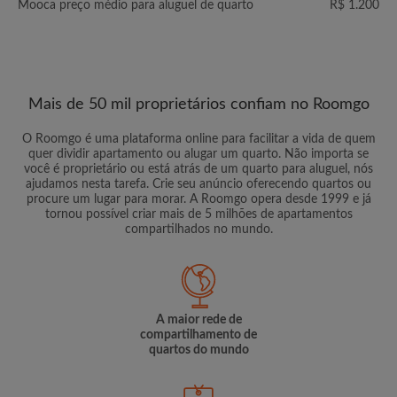
Mooca preço médio para aluguel de quarto
R$ 1.200
Mais de 50 mil proprietários confiam no Roomgo
O Roomgo é uma plataforma online para facilitar a vida de quem
quer dividir apartamento ou alugar um quarto. Não importa se
você é proprietário ou está atrás de um quarto para aluguel, nós
ajudamos nesta tarefa. Crie seu anúncio oferecendo quartos ou
procure um lugar para morar. A Roomgo opera desde 1999 e já
tornou possível criar mais de 5 milhões de apartamentos
compartilhados no mundo.
A maior rede de
compartilhamento de
quartos do mundo