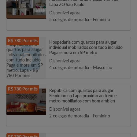
Lapa ZO São Paulo
Disponível agora
5 colegas de moradia - Feminino
R$ 780 Por mês
Hospedaria com quartos para alugar
individual mobiliados com tudo incluído
Paga e mora em SP metro
Disponível agora
4 colegas de moradia - Masculino
R$ 780 Por mês
Republica com quartos para alugar
Feminino na Lapa proximo ao trem e
metro mobiliados com bom ambien
Disponível agora
2 colegas de moradia - Feminino