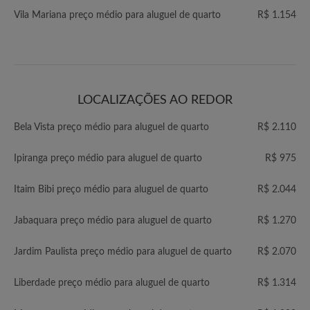
Vila Mariana preço médio para aluguel de quarto
R$ 1.154
LOCALIZAÇÕES AO REDOR
Bela Vista preço médio para aluguel de quarto
R$ 2.110
Ipiranga preço médio para aluguel de quarto
R$ 975
Itaim Bibi preço médio para aluguel de quarto
R$ 2.044
Jabaquara preço médio para aluguel de quarto
R$ 1.270
Jardim Paulista preço médio para aluguel de quarto
R$ 2.070
Liberdade preço médio para aluguel de quarto
R$ 1.314