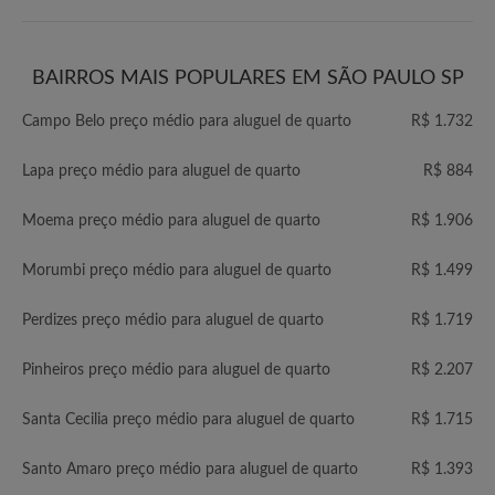
BAIRROS MAIS POPULARES EM SÃO PAULO SP
Campo Belo preço médio para aluguel de quarto
R$ 1.732
Lapa preço médio para aluguel de quarto
R$ 884
Moema preço médio para aluguel de quarto
R$ 1.906
Morumbi preço médio para aluguel de quarto
R$ 1.499
Perdizes preço médio para aluguel de quarto
R$ 1.719
Pinheiros preço médio para aluguel de quarto
R$ 2.207
Santa Cecilia preço médio para aluguel de quarto
R$ 1.715
Santo Amaro preço médio para aluguel de quarto
R$ 1.393