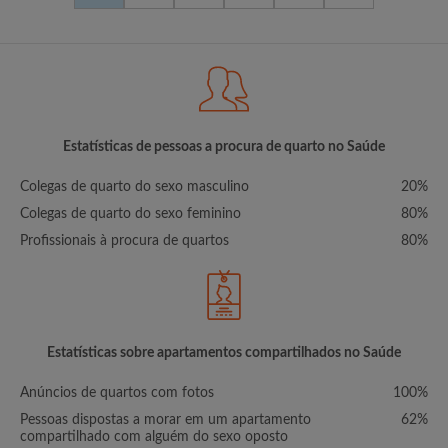
Estatísticas de pessoas a procura de quarto no Saúde
Colegas de quarto do sexo masculino
20%
Colegas de quarto do sexo feminino
80%
Profissionais à procura de quartos
80%
Estatísticas sobre apartamentos compartilhados no Saúde
Anúncios de quartos com fotos
100%
Pessoas dispostas a morar em um apartamento
62%
compartilhado com alguém do sexo oposto