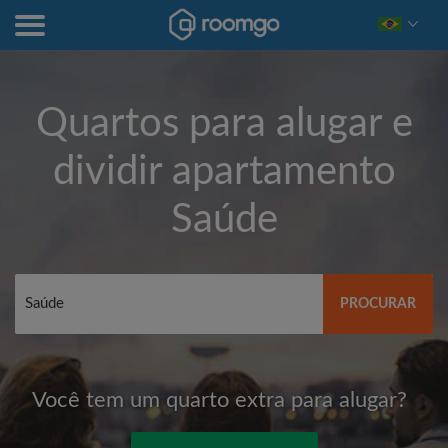
Quartos para alugar e
dividir apartamento
Saúde
PROCURAR
Você tem um quarto extra para alugar?