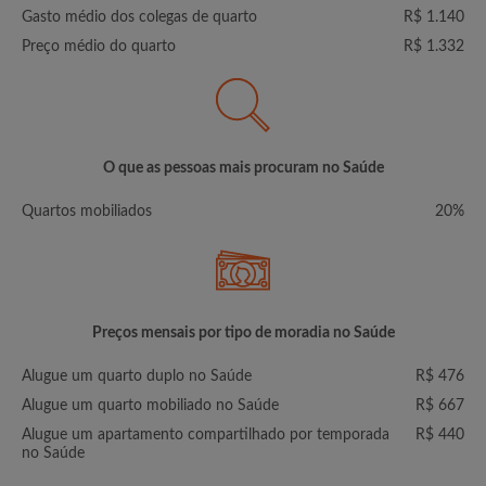
Gasto médio dos colegas de quarto
R$ 1.140
Preço médio do quarto
R$ 1.332
O que as pessoas mais procuram no Saúde
Quartos mobiliados
20%
Preços mensais por tipo de moradia no Saúde
Alugue um quarto duplo no Saúde
R$ 476
Alugue um quarto mobiliado no Saúde
R$ 667
Alugue um apartamento compartilhado por temporada
R$ 440
no Saúde