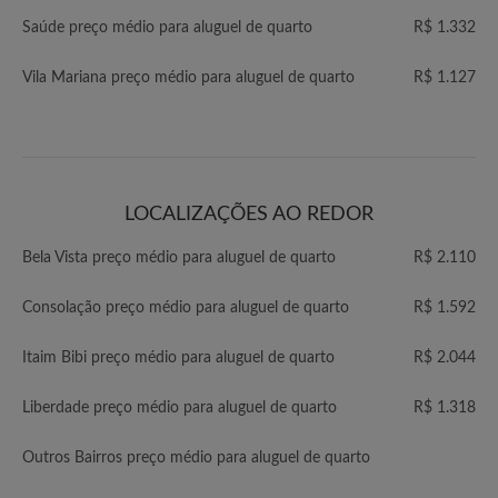
Saúde preço médio para aluguel de quarto
R$ 1.332
Vila Mariana preço médio para aluguel de quarto
R$ 1.127
LOCALIZAÇÕES AO REDOR
Bela Vista preço médio para aluguel de quarto
R$ 2.110
Consolação preço médio para aluguel de quarto
R$ 1.592
Itaim Bibi preço médio para aluguel de quarto
R$ 2.044
Liberdade preço médio para aluguel de quarto
R$ 1.318
Outros Bairros preço médio para aluguel de quarto