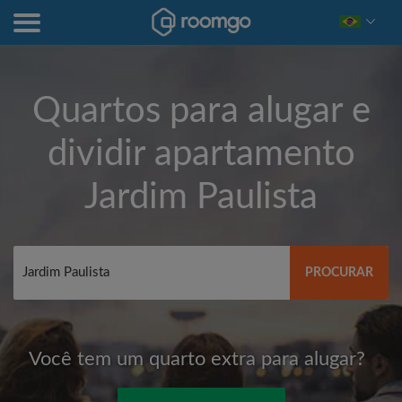
Quartos para alugar e
dividir apartamento
Jardim Paulista
PROCURAR
Você tem um quarto extra para alugar?