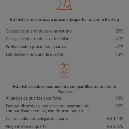
Estatísticas de pessoas a procura de quarto no Jardim Paulista
Colegas de quarto do sexo masculino
59%
Colegas de quarto do sexo feminino
41%
Profissionais à procura de quartos
77%
Estudantes à procura de quartos
13%
Estatísticas sobre apartamentos compartilhados no Jardim
Paulista
Anúncios de quartos com fotos
93%
Pessoas dispostas a morar em um apartamento
60%
compartilhado com alguém do sexo oposto
Gasto médio dos colegas de quarto
R$ 1.439
Preço médio do quarto
R$ 2.070