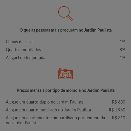
O que as pessoas mais procuram no Jardim Paulista
Camas de casal
1%
Quartos mobiliados
8%
Aluguel de temporada
1%
Preços mensais por tipo de moradia no Jardim Paulista
Alugue um quarto duplo no Jardim Paulista
R$ 630
Alugue um quarto mobiliado no Jardim Paulista
R$ 1.960
Alugue um apartamento compartilhado por temporada
R$ 310
no Jardim Paulista