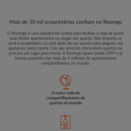
Mais de 50 mil proprietários confiam no Roomgo
O Roomgo é uma plataforma online para facilitar a vida de quem
quer dividir apartamento ou alugar um quarto. Não importa se
você é proprietário ou está atrás de um quarto para aluguel, nós
ajudamos nesta tarefa. Crie seu anúncio oferecendo quartos ou
procure um lugar para morar. A Roomgo opera desde 1999 e já
tornou possível criar mais de 5 milhões de apartamentos
compartilhados no mundo.
A maior rede de
compartilhamento de
quartos do mundo