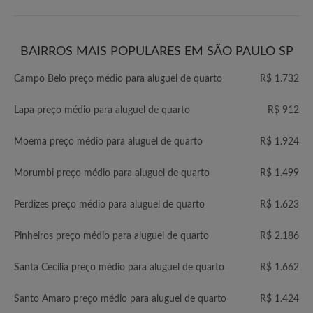
BAIRROS MAIS POPULARES EM SÃO PAULO SP
Campo Belo preço médio para aluguel de quarto
R$ 1.732
Lapa preço médio para aluguel de quarto
R$ 912
Moema preço médio para aluguel de quarto
R$ 1.924
Morumbi preço médio para aluguel de quarto
R$ 1.499
Perdizes preço médio para aluguel de quarto
R$ 1.623
Pinheiros preço médio para aluguel de quarto
R$ 2.186
Santa Cecilia preço médio para aluguel de quarto
R$ 1.662
Santo Amaro preço médio para aluguel de quarto
R$ 1.424