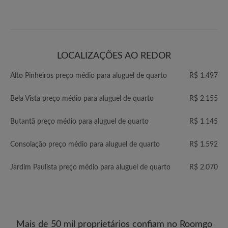
LOCALIZAÇÕES AO REDOR
Alto Pinheiros preço médio para aluguel de quarto
R$ 1.497
Bela Vista preço médio para aluguel de quarto
R$ 2.155
Butantã preço médio para aluguel de quarto
R$ 1.145
Consolação preço médio para aluguel de quarto
R$ 1.592
Jardim Paulista preço médio para aluguel de quarto
R$ 2.070
Mais de 50 mil proprietários confiam no Roomgo