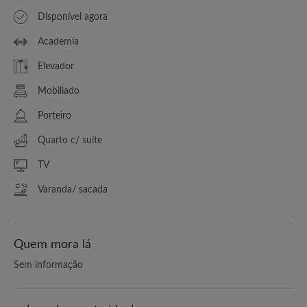
Disponível agora
Academia
Elevador
Mobiliado
Porteiro
Quarto c/ suíte
TV
Varanda/ sacada
Quem mora lá
Sem informação