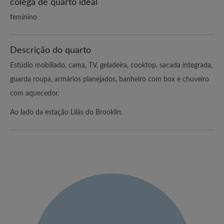
colega de quarto ideal
feminino
Descrição do quarto
Estúdio mobiliado, cama, TV, geladeira, cooktop, sacada integrada,
guarda roupa, armários planejados, banheiro com box e chuveiro
com aquecedor.
Ao lado da estação Lilás do Brooklin.