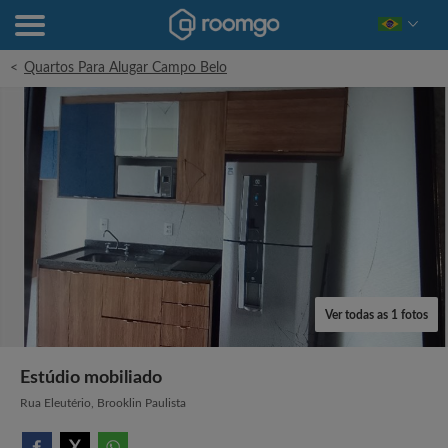
<
Quartos Para Alugar Campo Belo
Ver todas as 1 fotos
Estúdio mobiliado
Rua Eleutério, Brooklin Paulista