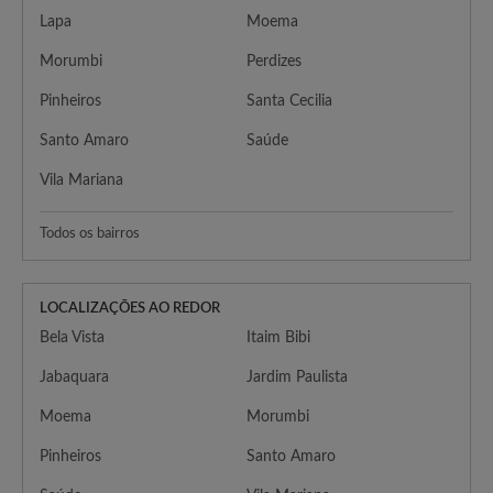
Lapa
Moema
Morumbi
Perdizes
Pinheiros
Santa Cecilia
Santo Amaro
Saúde
Vila Mariana
Todos os bairros
LOCALIZAÇÕES AO REDOR
Bela Vista
Itaim Bibi
Jabaquara
Jardim Paulista
Moema
Morumbi
Pinheiros
Santo Amaro