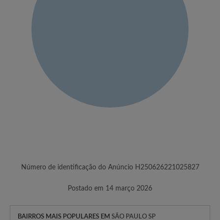
Número de identificação do Anúncio H250626221025827
Postado em 14 março 2026
BAIRROS MAIS POPULARES EM
SÃO PAULO SP