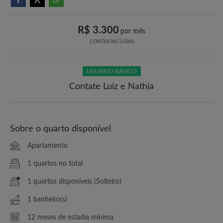
R$ 3.300
por mês
CONTAS INCLUSAS
USUÁRIO BÁSICO
Contate Luiz e Nathia
Sobre o quarto disponível
Apartamento
1 quartos no total
1 quartos disponíveis (Solteiro)
1 banheiro(s)
12 meses de estadia mínima