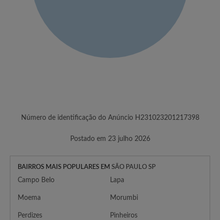
Número de identificação do Anúncio H231023201217398
Postado em 23 julho 2026
BAIRROS MAIS POPULARES EM
SÃO PAULO SP
Campo Belo
Lapa
Moema
Morumbi
Perdizes
Pinheiros