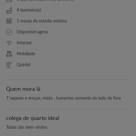
4 banheiro(s)
1 meses de estadia mínima
Disponível agora
Internet
Mobiliado
Quintal
Quem mora lá
7 rapazes e moças, misto , fumantes somente do lado de fora
colega de quarto ideal
Todas são bem-vindos