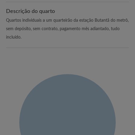
Descrição do quarto
Quartos individuais a um quarteirão da estação Butantã do metrô,
sem depósito, sem contrato, pagamento mês adiantado, tudo
incluído.