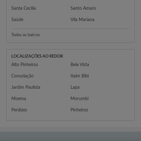
Santa Cecilia
Santo Amaro
Saúde
Vila Mariana
Todos os bairros
LOCALIZAÇÕES AO REDOR
Alto Pinheiros
Bela Vista
Consolação
Itaim Bibi
Jardim Paulista
Lapa
Moema
Morumbi
Perdizes
Pinheiros