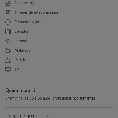
3 banheiro(s)
6 meses de estadia mínima
Disponível agora
Elevador
Internet
Mobiliado
Porteiro
TV
Quem mora lá
3 feminino, de 30 a 55 anos, profissional, não fumantes
colega de quarto ideal