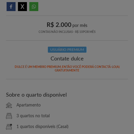
R$ 2.000
por mês
CONTAS NÃO INCLUSAS - R$ 10POR MÊS
USUÁRIO PREMIUM
Contate dulce
DULCE É UM MEMBRO PREMIUM, ENTÃO VOCÊ PODERÁ CONTACTÁ-LO(A)
GRATUITAMENTE
Sobre o quarto disponível
Apartamento
3 quartos no total
1 quartos disponíveis (Casal)