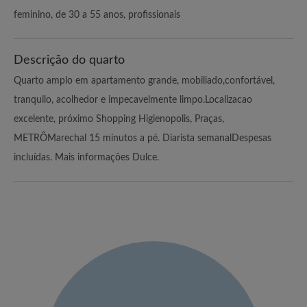
feminino, de 30 a 55 anos, profissionais
Descrição do quarto
Quarto amplo em apartamento grande, mobiliado,confortável,
tranquilo, acolhedor e impecavelmente limpo.Localizacao
excelente, próximo Shopping Higienopolis, Praças,
METRÔMarechal 15 minutos a pé. Diarista semanalDespesas
incluídas. Mais informações Dulce.