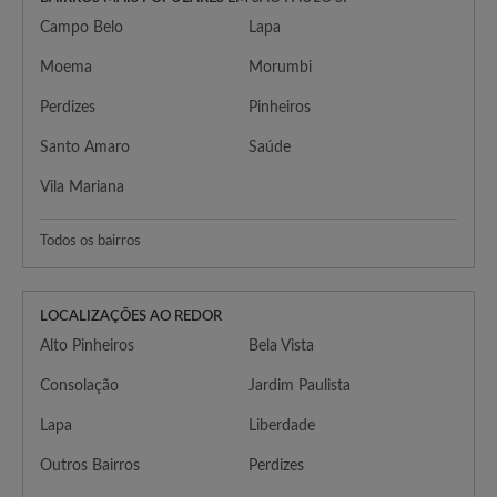
Campo Belo
Lapa
Moema
Morumbi
Perdizes
Pinheiros
Santo Amaro
Saúde
Vila Mariana
Todos os bairros
LOCALIZAÇÕES AO REDOR
Alto Pinheiros
Bela Vista
Consolação
Jardim Paulista
Lapa
Liberdade
Outros Bairros
Perdizes