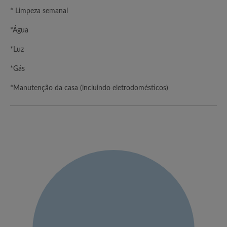
* Limpeza semanal
*Água
*Luz
*Gás
*Manutenção da casa (incluindo eletrodomésticos)