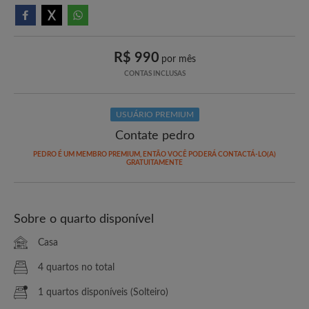
R$ 990
por mês
CONTAS INCLUSAS
USUÁRIO PREMIUM
Contate pedro
PEDRO É UM MEMBRO PREMIUM, ENTÃO VOCÊ PODERÁ CONTACTÁ-LO(A)
GRATUITAMENTE
Sobre o quarto disponível
Casa
4 quartos no total
1 quartos disponíveis (Solteiro)