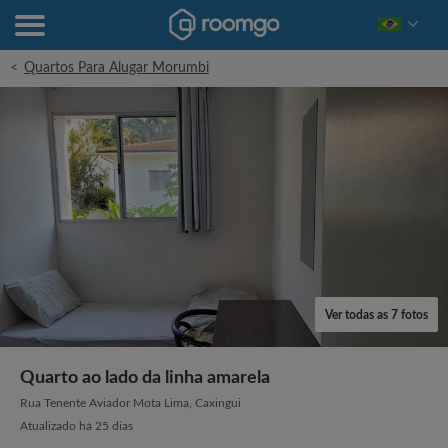
<
Quartos Para Alugar Morumbi
Ver todas as 7 fotos
Quarto ao lado da linha amarela
Rua Tenente Aviador Mota Lima, Caxingui
Atualizado há 25 dias