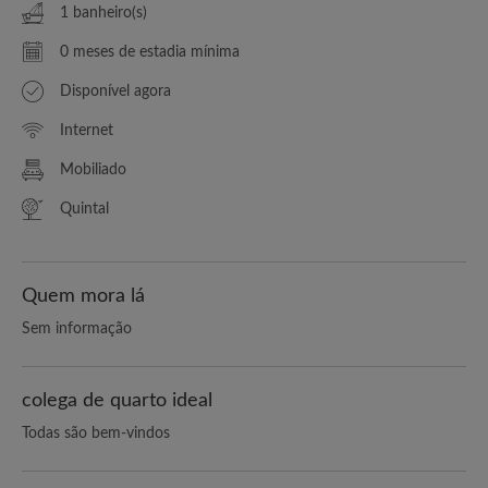
1 banheiro(s)
0 meses de estadia mínima
Disponível agora
Internet
Mobiliado
Quintal
Quem mora lá
Sem informação
colega de quarto ideal
Todas são bem-vindos