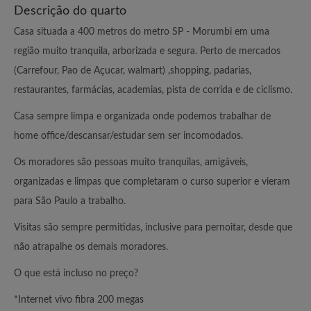
Descrição do quarto
Casa situada a 400 metros do metro SP - Morumbi em uma
região muito tranquila, arborizada e segura. Perto de mercados
(Carrefour, Pao de Açucar, walmart) ,shopping, padarias,
restaurantes, farmácias, academias, pista de corrida e de ciclismo.
Casa sempre limpa e organizada onde podemos trabalhar de
home office/descansar/estudar sem ser incomodados.
Os moradores são pessoas muito tranquilas, amigáveis,
organizadas e limpas que completaram o curso superior e vieram
para São Paulo a trabalho.
Visitas são sempre permitidas, inclusive para pernoitar, desde que
não atrapalhe os demais moradores.
O que está incluso no preço?
*Internet vivo fibra 200 megas