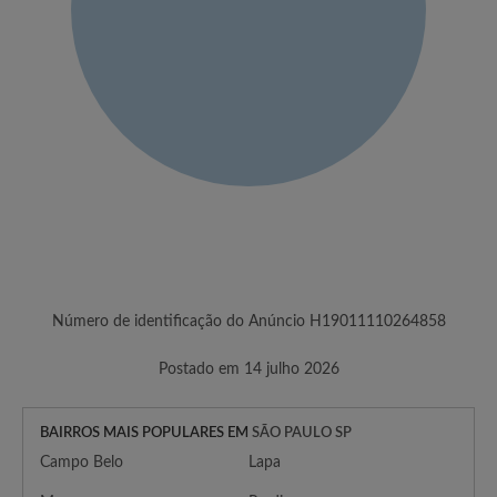
Número de identificação do Anúncio H19011110264858
Postado em 14 julho 2026
BAIRROS MAIS POPULARES EM
SÃO PAULO SP
Campo Belo
Lapa