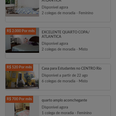
ATLANTICA
Disponível agora
2 colegas de moradia - Feminino
R$ 2.000 Por mês
EXCELENTE QUARTO COPA/
ATLANTICA
Disponível agora
2 colegas de moradia - Misto
R$ 520 Por mês
Casa para Estudantes no CENTRO Rio
Disponível a partir de 22 ago
6 colegas de moradia - Misto
R$ 700 Por mês
quarto amplo acomchegante
Disponível agora
1 colega de moradia - Feminino