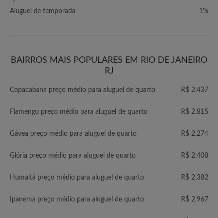
Aluguel de temporada
1%
BAIRROS MAIS POPULARES EM RIO DE JANEIRO
RJ
Copacabana preço médio para aluguel de quarto
R$ 2.437
Flamengo preço médio para aluguel de quarto
R$ 2.815
Gávea preço médio para aluguel de quarto
R$ 2.274
Glória preço médio para aluguel de quarto
R$ 2.408
Humaitá preço médio para aluguel de quarto
R$ 2.382
Ipanema preço médio para aluguel de quarto
R$ 2.967