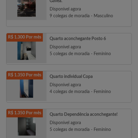
Gávea.
Disponível agora
9 colegas de moradia - Masculino
R$ 1.300 Por mês
Quarto aconchegante Posto 6
Disponível agora
5 colegas de moradia - Feminino
R$ 1.350 Por mês
Quarto individual Copa
Disponível agora
4 colegas de moradia - Feminino
R$ 1.350 Por mês
Quarto Dependência aconchegante!
Disponível agora
5 colegas de moradia - Feminino