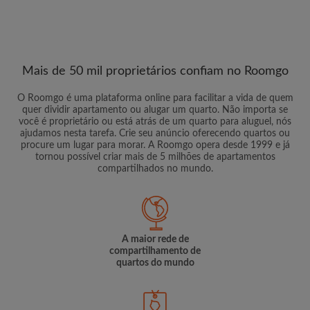
Mais de 50 mil proprietários confiam no Roomgo
O Roomgo é uma plataforma online para facilitar a vida de quem
quer dividir apartamento ou alugar um quarto. Não importa se
você é proprietário ou está atrás de um quarto para aluguel, nós
ajudamos nesta tarefa. Crie seu anúncio oferecendo quartos ou
procure um lugar para morar. A Roomgo opera desde 1999 e já
tornou possível criar mais de 5 milhões de apartamentos
compartilhados no mundo.
A maior rede de
compartilhamento de
quartos do mundo