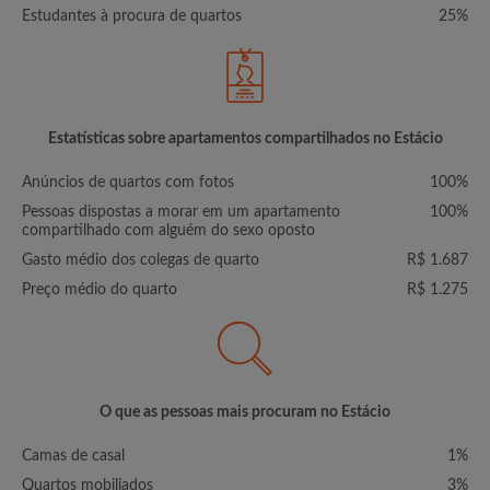
Estudantes à procura de quartos
25%
Estatísticas sobre apartamentos compartilhados no Estácio
Anúncios de quartos com fotos
100%
Pessoas dispostas a morar em um apartamento
100%
compartilhado com alguém do sexo oposto
Gasto médio dos colegas de quarto
R$ 1.687
Preço médio do quarto
R$ 1.275
O que as pessoas mais procuram no Estácio
Camas de casal
1%
Quartos mobiliados
3%