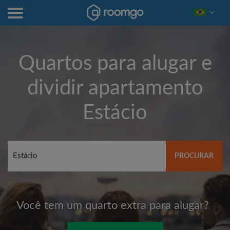
Quartos para alugar e
dividir apartamento
Estácio
PROCURAR
Você tem um quarto extra para alugar?