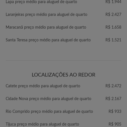
Lapa preço médio para aluguel de quarto
R$ 1.944
Laranjeiras preço médio para aluguel de quarto
R$ 2.427
Maracanã preço médio para aluguel de quarto
R$ 1.658
Santa Teresa preço médio para aluguel de quarto
R$ 1.521
LOCALIZAÇÕES AO REDOR
Catete preço médio para aluguel de quarto
R$ 2.472
Cidade Nova preço médio para aluguel de quarto
R$ 2.167
Rio Comprido preço médio para aluguel de quarto
R$ 933
Tijuca preço médio para aluguel de quarto
R$ 905