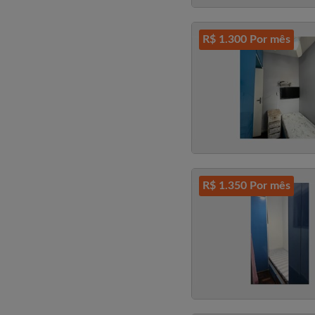
R$ 1.300 Por mês
R$ 1.350 Por mês