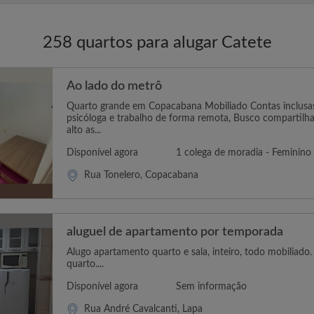
258 quartos para alugar Catete
Ao lado do metrô
Quarto grande em Copacabana Mobiliado Contas inclusa
psicóloga e trabalho de forma remota, Busco compartilh
alto as...
Disponível agora
1 colega de moradia - Feminino
Rua Tonelero, Copacabana
aluguel de apartamento por temporada
Alugo apartamento quarto e sala, inteiro, todo mobiliado.
quarto....
Disponível agora
Sem informação
Rua André Cavalcanti, Lapa