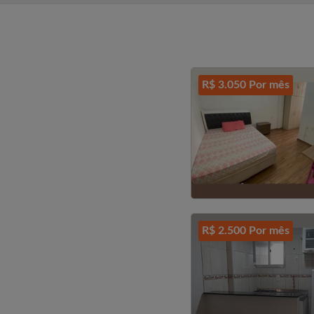
R$ 3.050 Por mês
R$ 2.500 Por mês