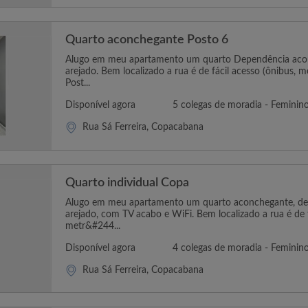
Quarto aconchegante Posto 6
Alugo em meu apartamento um quarto Dependência acon
arejado. Bem localizado a rua é de fácil acesso (ônibus, m
Post...
Disponível agora
5 colegas de moradia - Feminin
Rua Sá Ferreira, Copacabana
Quarto individual Copa
Alugo em meu apartamento um quarto aconchegante, dep
arejado, com TV acabo e WiFi. Bem localizado a rua é de f
metr&#244...
Disponível agora
4 colegas de moradia - Feminin
Rua Sá Ferreira, Copacabana