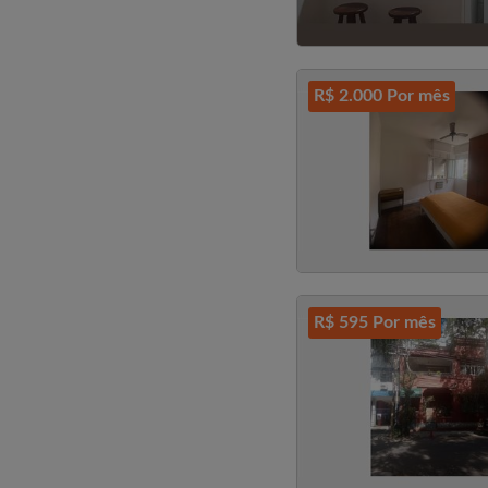
R$ 2.000 Por mês
R$ 595 Por mês