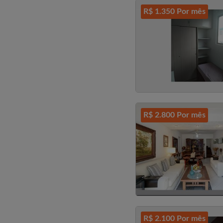
R$ 1.350 Por mês
R$ 2.800 Por mês
R$ 2.100 Por mês