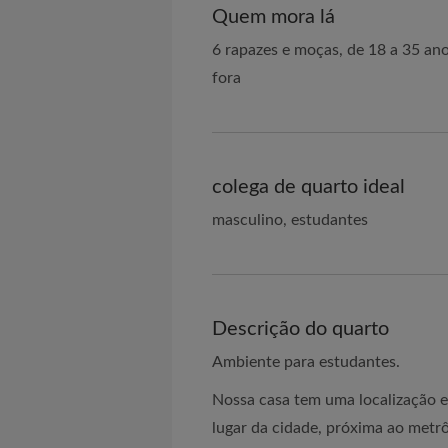
Quem mora lá
6 rapazes e moças, de 18 a 35 an
fora
colega de quarto ideal
masculino, estudantes
Descrição do quarto
Ambiente para estudantes.
Nossa casa tem uma localização e
lugar da cidade, próxima ao metrô