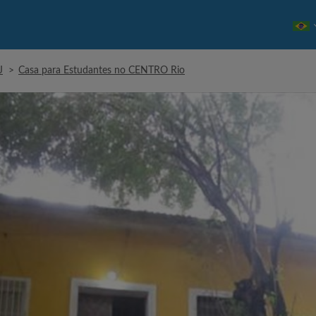
J
>
Casa para Estudantes no CENTRO Rio