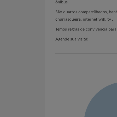
ônibus.
São quartos compartilhados, banh
churrasqueira, internet wifi, tv .
Temos regras de convivência para
Agende sua visita!