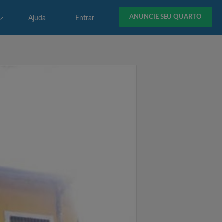
ANUNCIE SEU QUARTO
Ajuda
Entrar