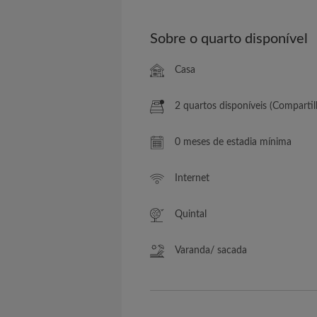
Sobre o quarto disponível
Casa
2 quartos disponíveis (Comparti
0 meses de estadia mínima
Internet
Quintal
Varanda/ sacada