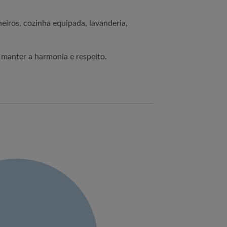
eiros, cozinha equipada, lavanderia,
 manter a harmonia e respeito.