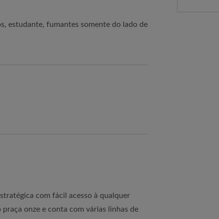
os, estudante, fumantes somente do lado de
stratégica com fácil acesso à qualquer
 praça onze e conta com várias linhas de