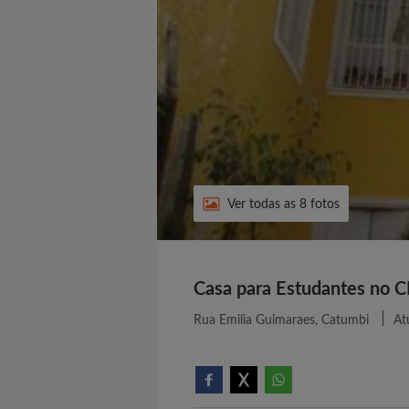
Ver todas as 8 fotos
Casa para Estudantes no
Rua Emilia Guimaraes, Catumbi
At