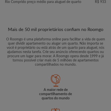
Rio Comprido preço médio para aluguel de quarto
R$ 933
Mais de 50 mil proprietários confiam no Roomgo
O Roomgo é uma plataforma online para facilitar a vida de quem
quer dividir apartamento ou alugar um quarto. Não importa se
você é proprietário ou está atrás de um quarto para aluguel, nós
ajudamos nesta tarefa. Crie seu anúncio oferecendo quartos ou
procure um lugar para morar. A Roomgo opera desde 1999 e já
tornou possível criar mais de 5 milhões de apartamentos
compartilhados no mundo.
A maior rede de
compartilhamento de
quartos do mundo