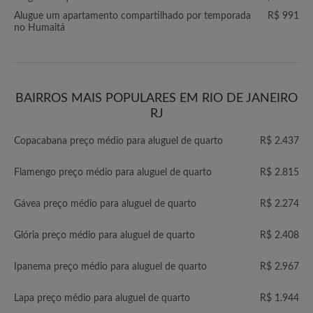
Alugue um apartamento compartilhado por temporada
R$ 991
no Humaitá
BAIRROS MAIS POPULARES EM RIO DE JANEIRO
RJ
Copacabana preço médio para aluguel de quarto
R$ 2.437
Flamengo preço médio para aluguel de quarto
R$ 2.815
Gávea preço médio para aluguel de quarto
R$ 2.274
Glória preço médio para aluguel de quarto
R$ 2.408
Ipanema preço médio para aluguel de quarto
R$ 2.967
Lapa preço médio para aluguel de quarto
R$ 1.944