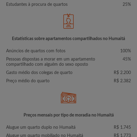
Estudantes à procura de quartos
25%
Estatísticas sobre apartamentos compartilhados no Humaitá
Anúncios de quartos com fotos
100%
Pessoas dispostas a morar em um apartamento
45%
compartilhado com alguém do sexo oposto
Gasto médio dos colegas de quarto
R$ 2.200
Preço médio do quarto
R$ 2.382
Preços mensais por tipo de moradia no Humaitá
Alugue um quarto duplo no Humaitá
R$ 1.745
Alugue um quarto mobiliado no Humaitá
R$ 1.773