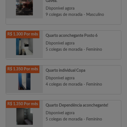
Gávea.
Disponível agora
9 colegas de moradia - Masculino
R$ 1.300 Por mês
Quarto aconchegante Posto 6
Disponível agora
5 colegas de moradia - Feminino
R$ 1.350 Por mês
Quarto individual Copa
Disponível agora
4 colegas de moradia - Feminino
R$ 1.350 Por mês
Quarto Dependência aconchegante!
Disponível agora
5 colegas de moradia - Feminino