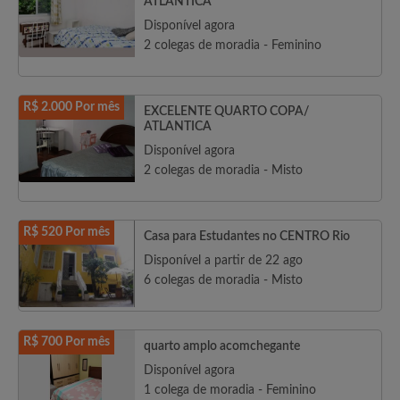
ATLANTICA
Disponível agora
2 colegas de moradia - Feminino
R$ 2.000 Por mês
EXCELENTE QUARTO COPA/
ATLANTICA
Disponível agora
2 colegas de moradia - Misto
R$ 520 Por mês
Casa para Estudantes no CENTRO Rio
Disponível a partir de 22 ago
6 colegas de moradia - Misto
R$ 700 Por mês
quarto amplo acomchegante
Disponível agora
1 colega de moradia - Feminino