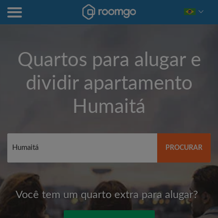
Quartos para alugar e
dividir apartamento
Humaitá
PROCURAR
Você tem um quarto extra para alugar?