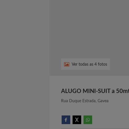
Ver todas as 4 fotos
ALUGO MINI-SUIT a 50m
Rua Duque Estrada, Gavea