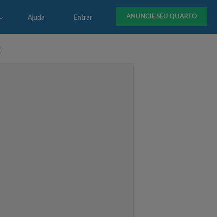
ANUNCIE SEU QUARTO
Ajuda
Entrar
O