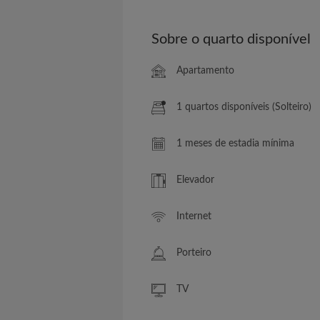
Sobre o quarto disponível
Apartamento
1 quartos disponíveis (Solteiro)
1 meses de estadia mínima
Elevador
Internet
Porteiro
TV