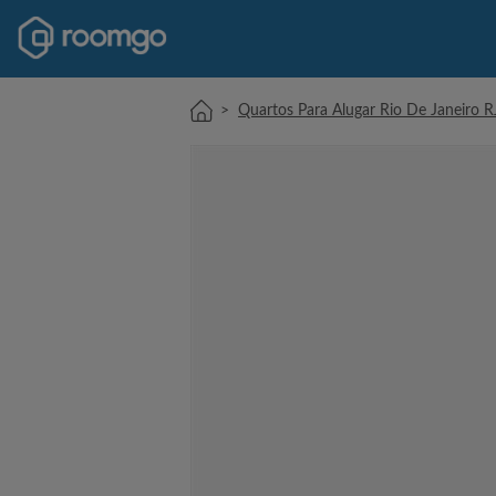
>
Quartos Para Alugar Rio De Janeiro R