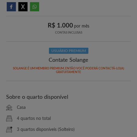
R$ 1.000
por mês
CONTAS INCLUSAS
USUÁRIO PREMIUM
Contate Solange
SOLANGE É UM MEMBRO PREMIUM, ENTÃO VOCÊ PODERÁ CONTACTÁ-LO(A)
GRATUITAMENTE
Sobre o quarto disponível
Casa
4 quartos no total
3 quartos disponíveis (Solteiro)