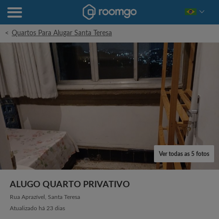
<
Quartos Para Alugar Santa Teresa
Ver todas as 5 fotos
ALUGO QUARTO PRIVATIVO
Rua Aprazível, Santa Teresa
Atualizado há 23 dias