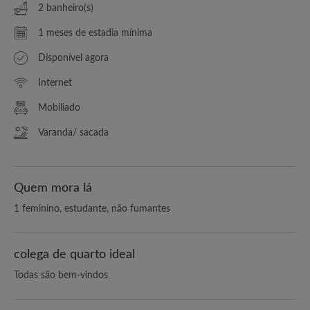
2 banheiro(s)
1 meses de estadia mínima
Disponível agora
Internet
Mobiliado
Varanda/ sacada
Quem mora lá
1 feminino, estudante, não fumantes
colega de quarto ideal
Todas são bem-vindos