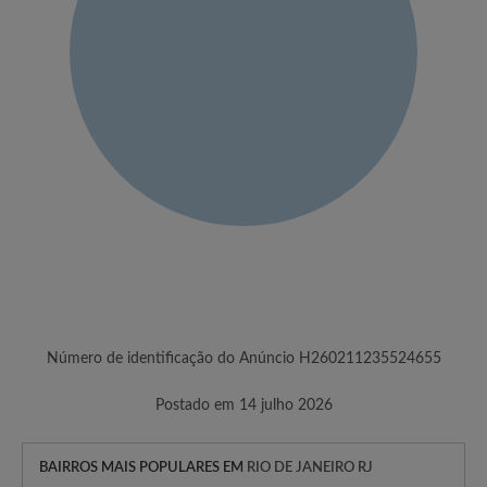
Número de identificação do Anúncio H260211235524655
Postado em 14 julho 2026
BAIRROS MAIS POPULARES EM
RIO DE JANEIRO RJ