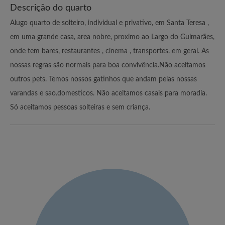
Descrição do quarto
Alugo quarto de solteiro, individual e privativo, em Santa Teresa ,
em uma grande casa, area nobre, proximo ao Largo do Guimarães,
onde tem bares, restaurantes , cinema , transportes. em geral. As
nossas regras são normais para boa convivência.Não aceitamos
outros pets. Temos nossos gatinhos que andam pelas nossas
varandas e sao.domesticos. Não aceitamos casais para moradia.
Só aceitamos pessoas solteiras e sem criança.