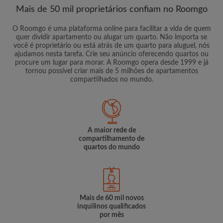
Mais de 50 mil proprietários confiam no Roomgo
O Roomgo é uma plataforma online para facilitar a vida de quem
quer dividir apartamento ou alugar um quarto. Não importa se
você é proprietário ou está atrás de um quarto para aluguel, nós
ajudamos nesta tarefa. Crie seu anúncio oferecendo quartos ou
procure um lugar para morar. A Roomgo opera desde 1999 e já
tornou possível criar mais de 5 milhões de apartamentos
compartilhados no mundo.
A maior rede de
compartilhamento de
quartos do mundo
Mais de 60 mil novos
inquilinos qualificados
por mês