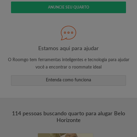
ANUNCIE SEU QUARTO
Estamos aqui para ajudar
O Roomgo tem ferramentas inteligentes e tecnologia para ajudar
você a encontrar o roommate ideal
Entenda como funciona
114 pessoas buscando quarto para alugar Belo
Horizonte