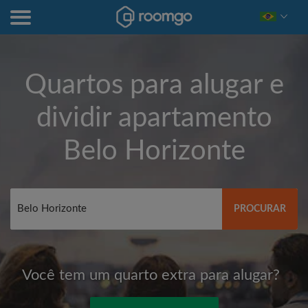
Quartos para alugar e
dividir apartamento
Belo Horizonte
PROCURAR
Você tem um quarto extra para alugar?