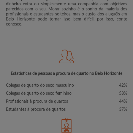
dinheiro extra ou simplesmente uma companhia com objetivos
parecidos com o seu. Morar sozinho é o sonho da maioria dos
profissionais e estudantes solteiros, mas o custo dos aluguéis em
Belo Horizonte pode tornar isso bem difícil, por isso, conte
conosco.
Estatísticas de pessoas a procura de quarto no Belo Horizonte
Colegas de quarto do sexo masculino
42%
Colegas de quarto do sexo feminino
58%
Profissionais à procura de quartos
44%
Estudantes à procura de quartos
37%