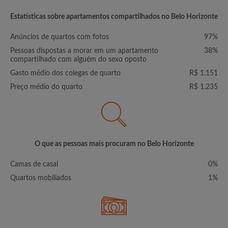
Estatísticas sobre apartamentos compartilhados no Belo Horizonte
Anúncios de quartos com fotos
97%
Pessoas dispostas a morar em um apartamento
38%
compartilhado com alguém do sexo oposto
Gasto médio dos colegas de quarto
R$ 1.151
Preço médio do quarto
R$ 1.235
O que as pessoas mais procuram no Belo Horizonte
Camas de casal
0%
Quartos mobiliados
1%