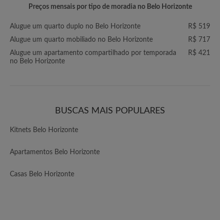
Preços mensais por tipo de moradia no Belo Horizonte
Alugue um quarto duplo no Belo Horizonte
R$ 519
Alugue um quarto mobiliado no Belo Horizonte
R$ 717
Alugue um apartamento compartilhado por temporada
R$ 421
no Belo Horizonte
BUSCAS MAIS POPULARES
Kitnets Belo Horizonte
Apartamentos Belo Horizonte
Casas Belo Horizonte