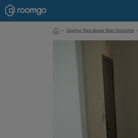
>
Quartos Para Alugar Belo Horizonte