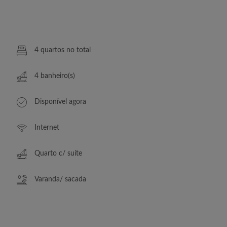
4 quartos no total
4 banheiro(s)
Disponível agora
Internet
Quarto c/ suíte
Varanda/ sacada