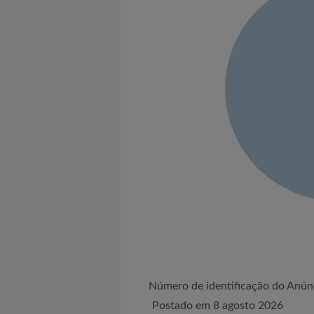
Número de identificação do An
Postado em 8 agosto 2026