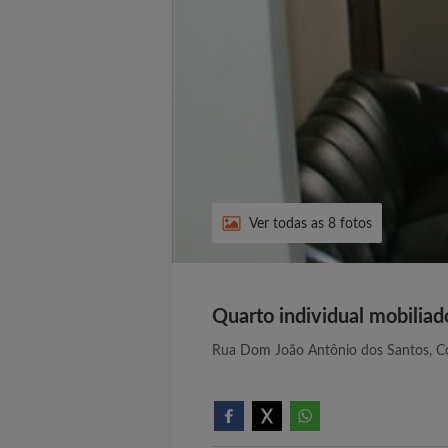
Ver todas as 8 fotos
Quarto individual mobiliad
Rua Dom João Antônio dos Santos, Co