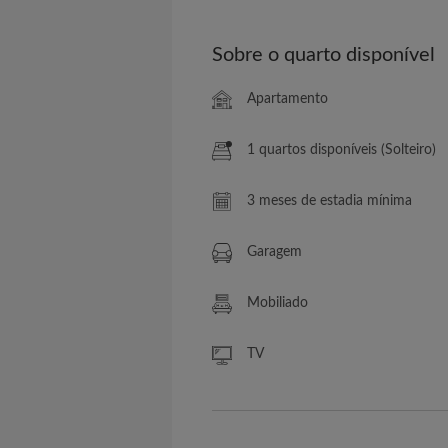
Sobre o quarto disponível
Apartamento
1 quartos disponíveis (Solteiro)
3 meses de estadia mínima
Garagem
Mobiliado
TV