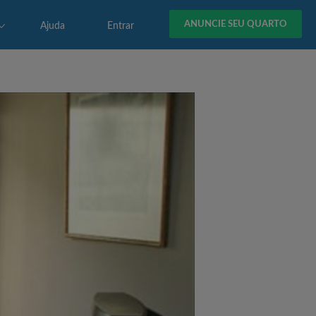
ANUNCIE SEU QUARTO
Ajuda
Entrar