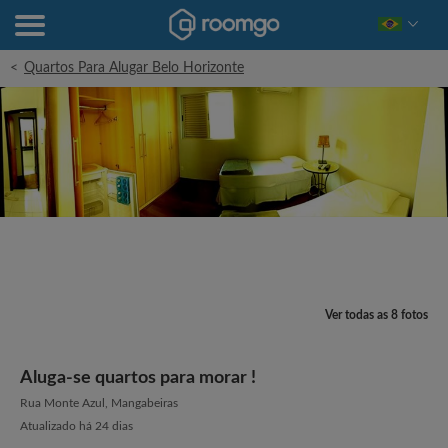
<
Quartos Para Alugar Belo Horizonte
Ver todas as 8 fotos
Aluga-se quartos para morar !
Rua Monte Azul, Mangabeiras
Atualizado há 24 dias