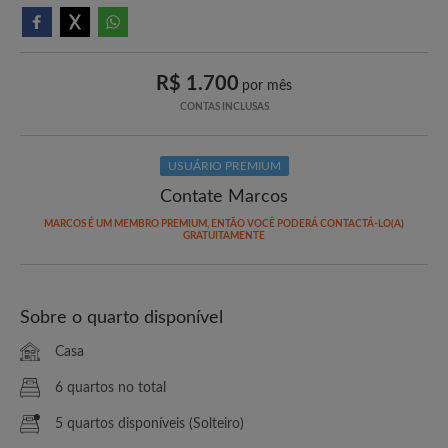
R$ 1.700
por mês
CONTAS INCLUSAS
USUÁRIO PREMIUM
Contate Marcos
MARCOS É UM MEMBRO PREMIUM, ENTÃO VOCÊ PODERÁ CONTACTÁ-LO(A)
GRATUITAMENTE
Sobre o quarto disponível
Casa
6 quartos no total
5 quartos disponíveis (Solteiro)