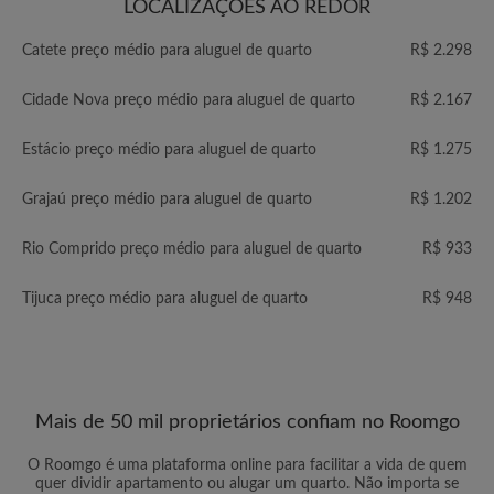
LOCALIZAÇÕES AO REDOR
Catete preço médio para aluguel de quarto
R$ 2.298
Cidade Nova preço médio para aluguel de quarto
R$ 2.167
Estácio preço médio para aluguel de quarto
R$ 1.275
Grajaú preço médio para aluguel de quarto
R$ 1.202
Rio Comprido preço médio para aluguel de quarto
R$ 933
Tijuca preço médio para aluguel de quarto
R$ 948
Mais de 50 mil proprietários confiam no Roomgo
O Roomgo é uma plataforma online para facilitar a vida de quem
quer dividir apartamento ou alugar um quarto. Não importa se