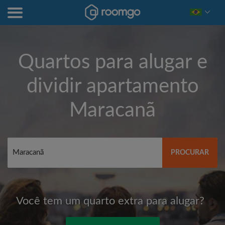
Quartos para alugar e
dividir apartamento
Maracanã
PROCURAR
Você tem um quarto extra para alugar?