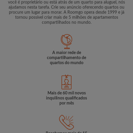
você é proprietário ou está atrás de um quarto para aluguel, nós
ajudamos nesta tarefa. Crie seu anúncio oferecendo quartos ou
procure um lugar para morar. A Roomgo opera desde 1999 e já
tornou possível criar mais de 5 milhões de apartamentos
compartilhados no mundo.
A maior rede de
compartilhamento de
quartos do mundo
Mais de 60 mil novos
inquilinos qualificados
por mês