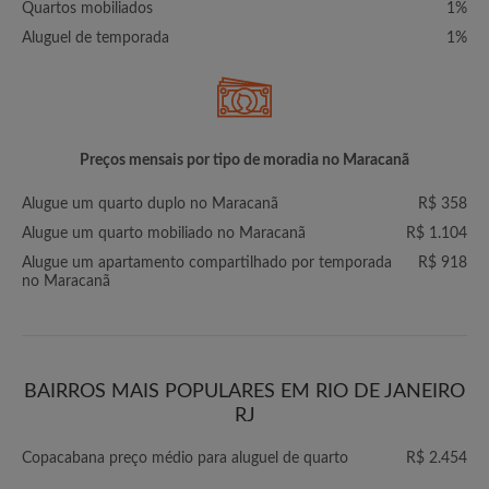
Quartos mobiliados
1%
Aluguel de temporada
1%
Preços mensais por tipo de moradia no Maracanã
Alugue um quarto duplo no Maracanã
R$ 358
Alugue um quarto mobiliado no Maracanã
R$ 1.104
Alugue um apartamento compartilhado por temporada
R$ 918
no Maracanã
BAIRROS MAIS POPULARES EM RIO DE JANEIRO
RJ
Copacabana preço médio para aluguel de quarto
R$ 2.454