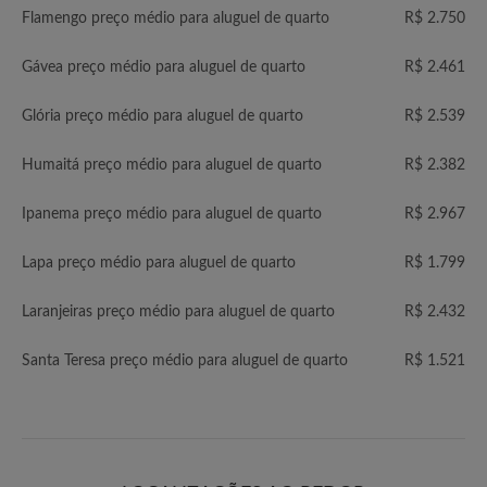
Flamengo preço médio para aluguel de quarto
R$ 2.750
Gávea preço médio para aluguel de quarto
R$ 2.461
Glória preço médio para aluguel de quarto
R$ 2.539
Humaitá preço médio para aluguel de quarto
R$ 2.382
Ipanema preço médio para aluguel de quarto
R$ 2.967
Lapa preço médio para aluguel de quarto
R$ 1.799
Laranjeiras preço médio para aluguel de quarto
R$ 2.432
Santa Teresa preço médio para aluguel de quarto
R$ 1.521