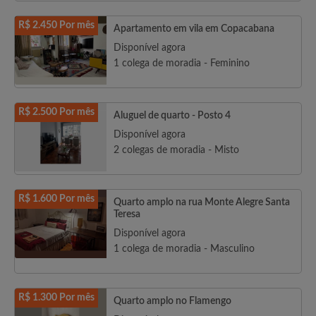
R$ 2.450 Por mês
Apartamento em vila em Copacabana
Disponível agora
1 colega de moradia - Feminino
R$ 2.500 Por mês
Aluguel de quarto - Posto 4
Disponível agora
2 colegas de moradia - Misto
R$ 1.600 Por mês
Quarto amplo na rua Monte Alegre Santa
Teresa
Disponível agora
1 colega de moradia - Masculino
R$ 1.300 Por mês
Quarto amplo no Flamengo