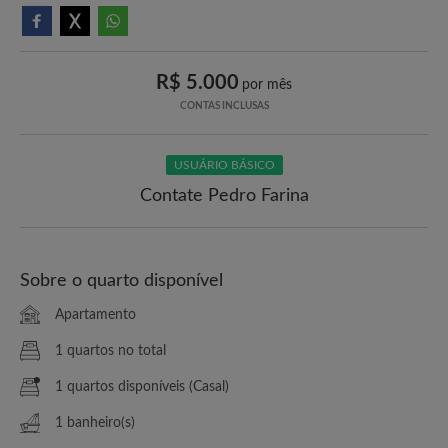
R$ 5.000
por mês
CONTAS INCLUSAS
USUÁRIO BÁSICO
Contate Pedro Farina
Sobre o quarto disponível
Apartamento
1 quartos no total
1 quartos disponíveis (Casal)
1 banheiro(s)