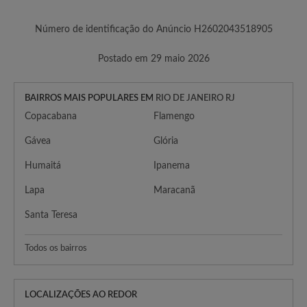
Número de identificação do Anúncio H2602043518905
Postado em 29 maio 2026
BAIRROS MAIS POPULARES EM
RIO DE JANEIRO RJ
Copacabana
Flamengo
Gávea
Glória
Humaitá
Ipanema
Lapa
Maracanã
Santa Teresa
Todos os bairros
LOCALIZAÇÕES AO REDOR