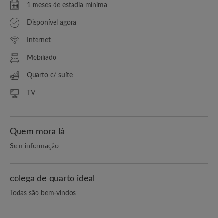
1 meses de estadia mínima
Disponível agora
Internet
Mobiliado
Quarto c/ suíte
TV
Quem mora lá
Sem informação
colega de quarto ideal
Todas são bem-vindos