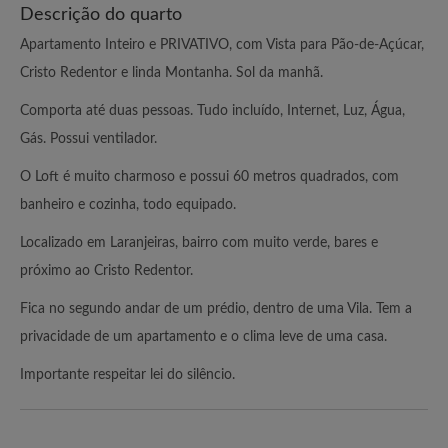
Descrição do quarto
Apartamento Inteiro e PRIVATIVO, com Vista para Pão-de-Açúcar,
Cristo Redentor e linda Montanha. Sol da manhã.
Comporta até duas pessoas. Tudo incluído, Internet, Luz, Água,
Gás. Possui ventilador.
O Loft é muito charmoso e possui 60 metros quadrados, com
banheiro e cozinha, todo equipado.
Localizado em Laranjeiras, bairro com muito verde, bares e
próximo ao Cristo Redentor.
Fica no segundo andar de um prédio, dentro de uma Vila. Tem a
privacidade de um apartamento e o clima leve de uma casa.
Importante respeitar lei do silêncio.