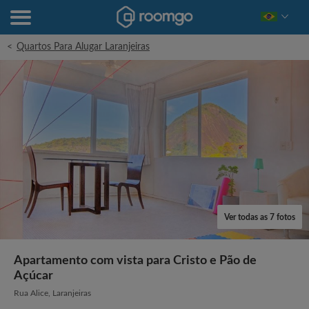
<
Quartos Para Alugar Laranjeiras
Ver todas as 7 fotos
Apartamento com vista para Cristo e Pão de
Açúcar
Rua Alice, Laranjeiras