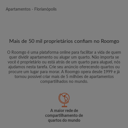
Apartamentos - Florianópolis
Mais de 50 mil proprietários confiam no Roomgo
O Roomgo é uma plataforma online para facilitar a vida de quem
quer dividir apartamento ou alugar um quarto. Não importa se
você é proprietário ou está atrás de um quarto para aluguel, nós
ajudamos nesta tarefa. Crie seu anúncio oferecendo quartos ou
procure um lugar para morar. A Roomgo opera desde 1999 e já
tornou possível criar mais de 5 milhões de apartamentos
compartilhados no mundo.
A maior rede de
compartilhamento de
quartos do mundo