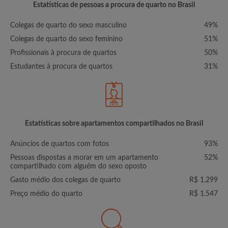
Estatísticas de pessoas a procura de quarto no Brasil
Colegas de quarto do sexo masculino
49%
Colegas de quarto do sexo feminino
51%
Profissionais à procura de quartos
50%
Estudantes à procura de quartos
31%
Estatísticas sobre apartamentos compartilhados no Brasil
Anúncios de quartos com fotos
93%
Pessoas dispostas a morar em um apartamento
52%
compartilhado com alguém do sexo oposto
Gasto médio dos colegas de quarto
R$ 1.299
Preço médio do quarto
R$ 1.547