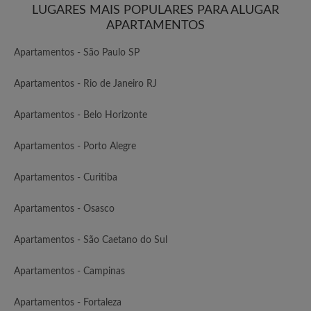
LUGARES MAIS POPULARES PARA ALUGAR
APARTAMENTOS
Apartamentos - São Paulo SP
Apartamentos - Rio de Janeiro RJ
Apartamentos - Belo Horizonte
Apartamentos - Porto Alegre
Apartamentos - Curitiba
Apartamentos - Osasco
Apartamentos - São Caetano do Sul
Apartamentos - Campinas
Apartamentos - Fortaleza