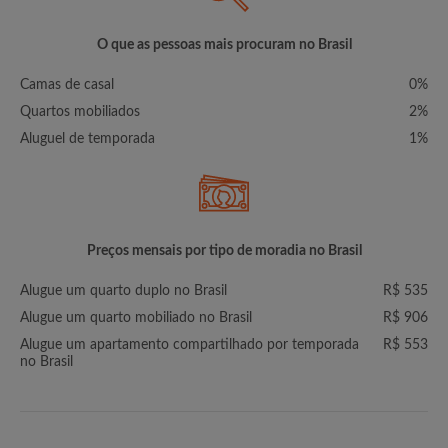
O que as pessoas mais procuram no Brasil
Camas de casal
0%
Quartos mobiliados
2%
Aluguel de temporada
1%
Preços mensais por tipo de moradia no Brasil
Alugue um quarto duplo no Brasil
R$ 535
Alugue um quarto mobiliado no Brasil
R$ 906
Alugue um apartamento compartilhado por temporada
R$ 553
no Brasil