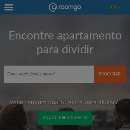
Encontre apartamento
para dividir
PROCURAR
Você tem um quarto extra para alugar?
ANUNCIE SEU QUARTO