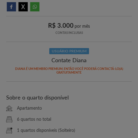
R$ 3.000
por mês
CONTAS INCLUSAS
USUÁRIO PREMIUM
Contate Diana
DIANA É UM MEMBRO PREMIUM, ENTÃO VOCÊ PODERÁ CONTACTÁ-LO(A)
GRATUITAMENTE
Sobre o quarto disponível
Apartamento
6 quartos no total
1 quartos disponíveis (Solteiro)