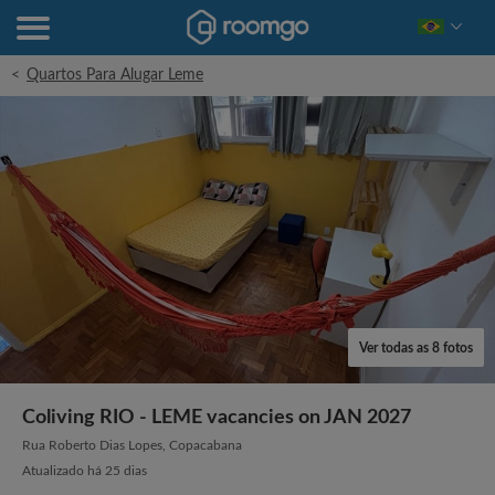
<
Quartos Para Alugar Leme
Ver todas as 8 fotos
Coliving RIO - LEME vacancies on JAN 2027
Rua Roberto Dias Lopes, Copacabana
Atualizado há 25 dias