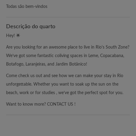
Todas são bem-vindos
Descrição do quarto
Hey! 🌟
Are you looking for an awesome place to live in Rio's South Zone?
We’ve got some fantastic coliving spaces in Leme, Copacabana,
Botafogo, Laranjeiras, and Jardim Botânico!
Come check us out and see how we can make your stay in Rio
unforgettable. Whether you want to soak up the sun on the
beach, work or for studies , we’ve got the perfect spot for you.
Want to know more? CONTACT US !