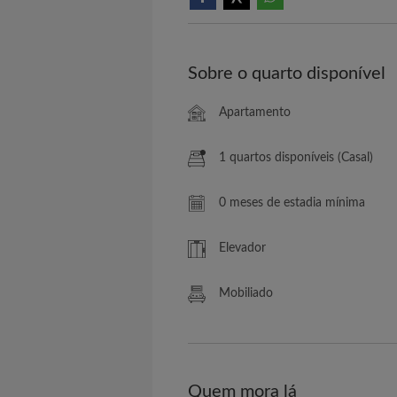
Sobre o quarto disponível
Apartamento
1 quartos disponíveis (Casal)
0 meses de estadia mínima
Elevador
Mobiliado
Quem mora lá