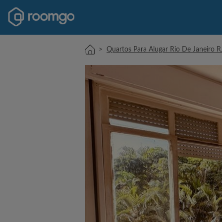
>
Quartos Para Alugar Rio De Janeiro R