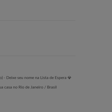
) - Deixe seu nome na Lista de Espera 💎
 casa no Rio de Janeiro / Brasil