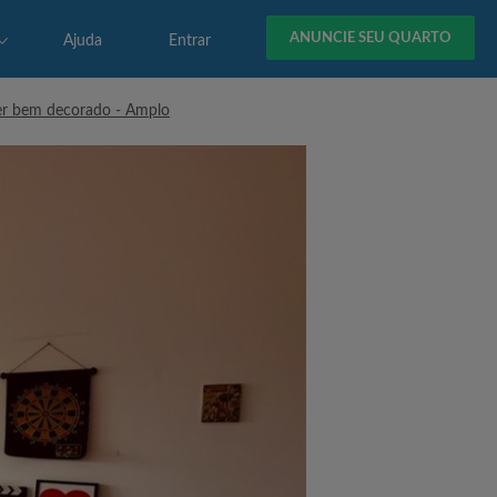
ANUNCIE SEU QUARTO
Ajuda
Entrar
per bem decorado - Amplo