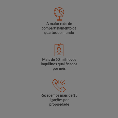
A maior rede de
compartilhamento de
quartos do mundo
Mais de 60 mil novos
inquilinos qualificados
por mês
Recebemos mais de 15
ligações por
propriedade