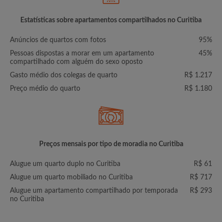
Estatísticas sobre apartamentos compartilhados no Curitiba
Anúncios de quartos com fotos
95%
Pessoas dispostas a morar em um apartamento
45%
compartilhado com alguém do sexo oposto
Gasto médio dos colegas de quarto
R$ 1.217
Preço médio do quarto
R$ 1.180
Preços mensais por tipo de moradia no Curitiba
Alugue um quarto duplo no Curitiba
R$ 61
Alugue um quarto mobiliado no Curitiba
R$ 717
Alugue um apartamento compartilhado por temporada
R$ 293
no Curitiba