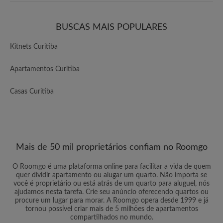
BUSCAS MAIS POPULARES
Kitnets Curitiba
Apartamentos Curitiba
Casas Curitiba
Mais de 50 mil proprietários confiam no Roomgo
O Roomgo é uma plataforma online para facilitar a vida de quem
quer dividir apartamento ou alugar um quarto. Não importa se
você é proprietário ou está atrás de um quarto para aluguel, nós
ajudamos nesta tarefa. Crie seu anúncio oferecendo quartos ou
procure um lugar para morar. A Roomgo opera desde 1999 e já
tornou possível criar mais de 5 milhões de apartamentos
compartilhados no mundo.