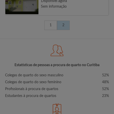
Disponível agora
Sem informação
1
2
Estatísticas de pessoas a procura de quarto no Curitiba
Colegas de quarto do sexo masculino
52%
Colegas de quarto do sexo feminino
48%
Profissionais à procura de quartos
52%
Estudantes à procura de quartos
23%