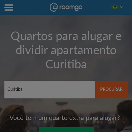
Quartos para alugar e
dividir apartamento
Curitiba
PROCURAR
Você tem um quarto extra para alugar?