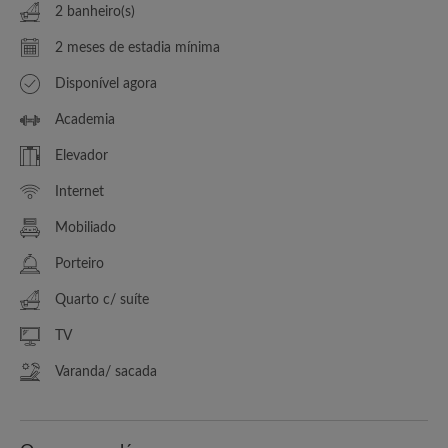
2 banheiro(s)
2 meses de estadia mínima
Disponível agora
Academia
Elevador
Internet
Mobiliado
Porteiro
Quarto c/ suíte
TV
Varanda/ sacada