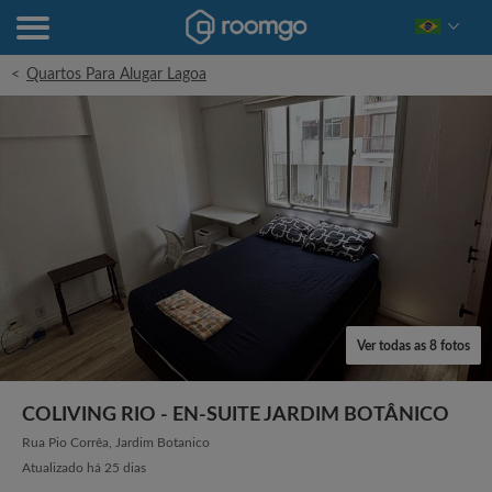
<
Quartos Para Alugar Lagoa
Ver todas as 8 fotos
COLIVING RIO - EN-SUITE JARDIM BOTÂNICO
Rua Pio Corrêa, Jardim Botanico
Atualizado há 25 dias