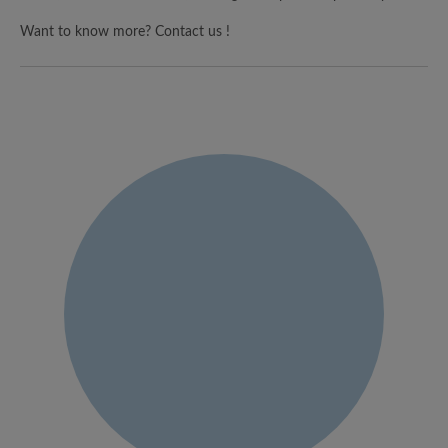
Want to know more? Contact us !