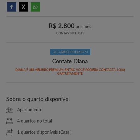
R$ 2.800
por mês
CONTAS INCLUSAS
USUÁRIO PREMIUM
Contate Diana
DIANA É UM MEMBRO PREMIUM, ENTÃO VOCÊ PODERÁ CONTACTÁ-LO(A)
GRATUITAMENTE
Sobre o quarto disponível
Apartamento
4 quartos no total
1 quartos disponíveis (Casal)