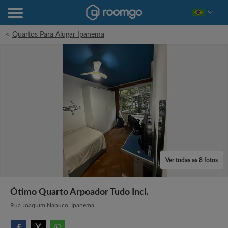
<
Quartos Para Alugar Ipanema
Ver todas as 8 fotos
Ótimo Quarto Arpoador Tudo Incl.
Rua Joaquim Nabuco, Ipanema