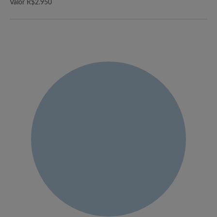
Valor R$2.950