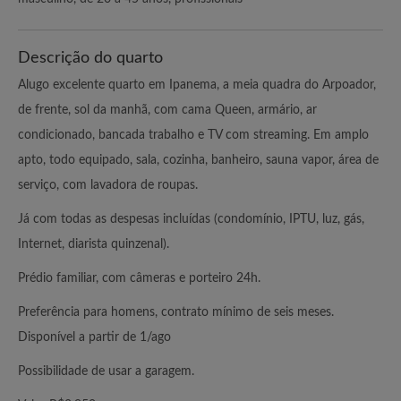
Descrição do quarto
Alugo excelente quarto em Ipanema, a meia quadra do Arpoador,
de frente, sol da manhã, com cama Queen, armário, ar
condicionado, bancada trabalho e TV com streaming. Em amplo
apto, todo equipado, sala, cozinha, banheiro, sauna vapor, área de
serviço, com lavadora de roupas.
Já com todas as despesas incluídas (condomínio, IPTU, luz, gás,
Internet, diarista quinzenal).
Prédio familiar, com câmeras e porteiro 24h.
Preferência para homens, contrato mínimo de seis meses.
Disponível a partir de 1/ago
Possibilidade de usar a garagem.