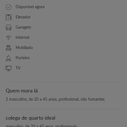
Disponível agora
Elevador
Garagem
Internet
Mobiliado
Porteiro
TV
Quem mora lá
2 masculino, de 20 a 45 anos, profissional, não fumantes
colega de quarto ideal
masculino, de 20 a 45 anos, profissionais