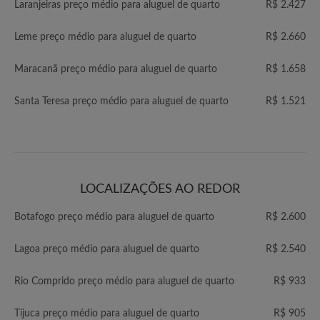
Laranjeiras preço médio para aluguel de quarto
R$ 2.427
Leme preço médio para aluguel de quarto
R$ 2.660
Maracanã preço médio para aluguel de quarto
R$ 1.658
Santa Teresa preço médio para aluguel de quarto
R$ 1.521
LOCALIZAÇÕES AO REDOR
Botafogo preço médio para aluguel de quarto
R$ 2.600
Lagoa preço médio para aluguel de quarto
R$ 2.540
Rio Comprido preço médio para aluguel de quarto
R$ 933
Tijuca preço médio para aluguel de quarto
R$ 905