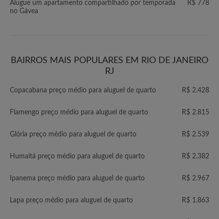
Alugue um apartamento compartilhado por temporada
R$ 778
no Gávea
BAIRROS MAIS POPULARES EM RIO DE JANEIRO
RJ
Copacabana preço médio para aluguel de quarto
R$ 2.428
Flamengo preço médio para aluguel de quarto
R$ 2.815
Glória preço médio para aluguel de quarto
R$ 2.539
Humaitá preço médio para aluguel de quarto
R$ 2.382
Ipanema preço médio para aluguel de quarto
R$ 2.967
Lapa preço médio para aluguel de quarto
R$ 1.863