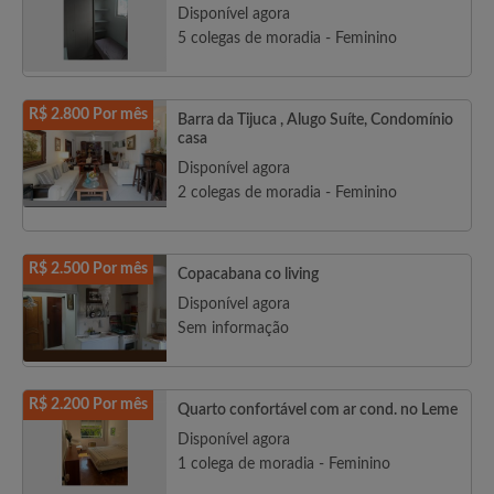
Disponível agora
5 colegas de moradia - Feminino
R$ 2.800 Por mês
Barra da Tijuca , Alugo Suíte, Condomínio
casa
Disponível agora
2 colegas de moradia - Feminino
R$ 2.500 Por mês
Copacabana co living
Disponível agora
Sem informação
R$ 2.200 Por mês
Quarto confortável com ar cond. no Leme
Disponível agora
1 colega de moradia - Feminino