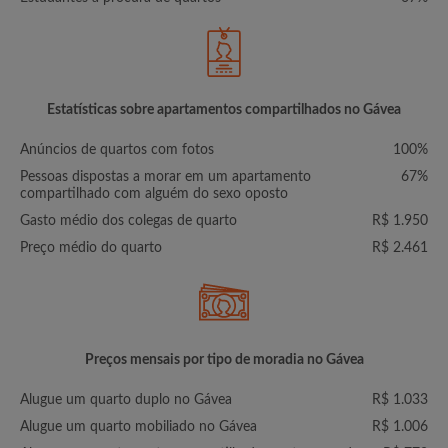
Estatísticas sobre apartamentos compartilhados no Gávea
Anúncios de quartos com fotos
100%
Pessoas dispostas a morar em um apartamento
67%
compartilhado com alguém do sexo oposto
Gasto médio dos colegas de quarto
R$ 1.950
Preço médio do quarto
R$ 2.461
Preços mensais por tipo de moradia no Gávea
Alugue um quarto duplo no Gávea
R$ 1.033
Alugue um quarto mobiliado no Gávea
R$ 1.006