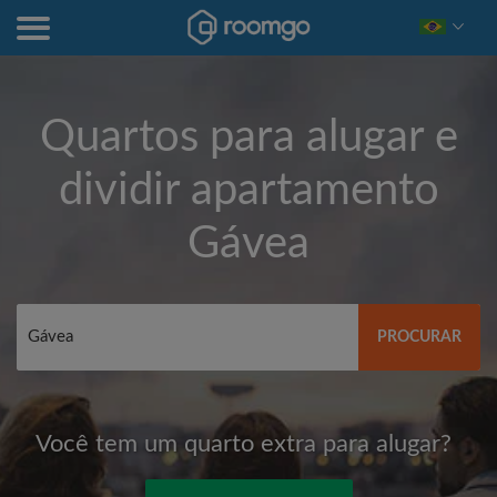
Quartos para alugar e
dividir apartamento
Gávea
PROCURAR
Você tem um quarto extra para alugar?