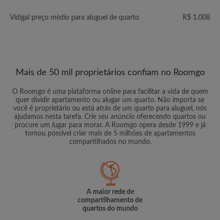
Vidigal preço médio para aluguel de quarto
R$ 1.008
Mais de 50 mil proprietários confiam no Roomgo
O Roomgo é uma plataforma online para facilitar a vida de quem
quer dividir apartamento ou alugar um quarto. Não importa se
você é proprietário ou está atrás de um quarto para aluguel, nós
ajudamos nesta tarefa. Crie seu anúncio oferecendo quartos ou
procure um lugar para morar. A Roomgo opera desde 1999 e já
tornou possível criar mais de 5 milhões de apartamentos
compartilhados no mundo.
A maior rede de
compartilhamento de
quartos do mundo