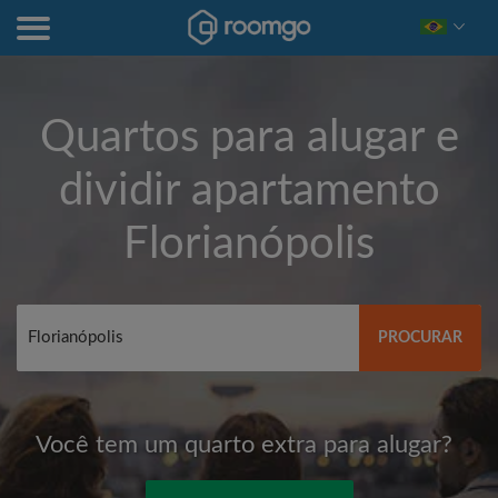
Quartos para alugar e
dividir apartamento
Florianópolis
PROCURAR
Você tem um quarto extra para alugar?