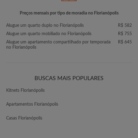
Preços mensais por tipo de moradia no Florianópolis
Alugue um quarto duplo no Florianópolis
R$ 582
Alugue um quarto mobiliado no Florianópolis
R$ 755
Alugue um apartamento compartilhado por temporada
R$ 645
no Florianópolis
BUSCAS MAIS POPULARES
Kitnets Florianópolis
Apartamentos Florianópolis
Casas Florianópolis