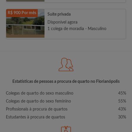
R$ 900 Por mês
Suíte privada
Disponível agora
1 colega de moradia - Masculino
Estatísticas de pessoas a procura de quarto no Florianópolis
Colegas de quarto do sexo masculino
45%
Colegas de quarto do sexo feminino
55%
Profissionais à procura de quartos
43%
Estudantes à procura de quartos
30%