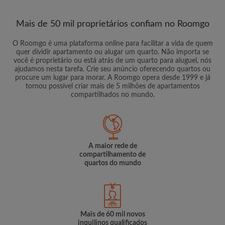
Mais de 50 mil proprietários confiam no Roomgo
O Roomgo é uma plataforma online para facilitar a vida de quem
quer dividir apartamento ou alugar um quarto. Não importa se
você é proprietário ou está atrás de um quarto para aluguel, nós
ajudamos nesta tarefa. Crie seu anúncio oferecendo quartos ou
procure um lugar para morar. A Roomgo opera desde 1999 e já
tornou possível criar mais de 5 milhões de apartamentos
compartilhados no mundo.
A maior rede de
compartilhamento de
quartos do mundo
Mais de 60 mil novos
inquilinos qualificados