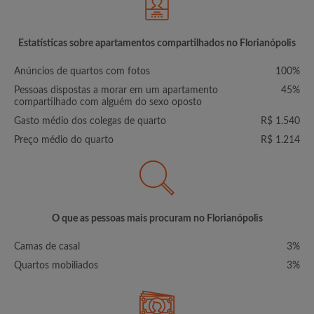
Estatísticas sobre apartamentos compartilhados no Florianópolis
Anúncios de quartos com fotos
100%
Pessoas dispostas a morar em um apartamento
45%
compartilhado com alguém do sexo oposto
Gasto médio dos colegas de quarto
R$ 1.540
Preço médio do quarto
R$ 1.214
O que as pessoas mais procuram no Florianópolis
Camas de casal
3%
Quartos mobiliados
3%