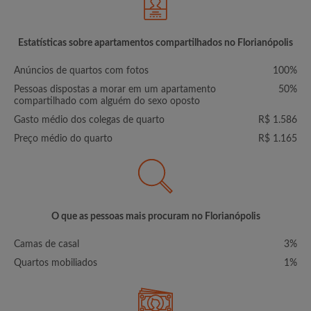
Estatísticas sobre apartamentos compartilhados no Florianópolis
Anúncios de quartos com fotos
100%
Pessoas dispostas a morar em um apartamento
50%
compartilhado com alguém do sexo oposto
Gasto médio dos colegas de quarto
R$ 1.586
Preço médio do quarto
R$ 1.165
O que as pessoas mais procuram no Florianópolis
Camas de casal
3%
Quartos mobiliados
1%