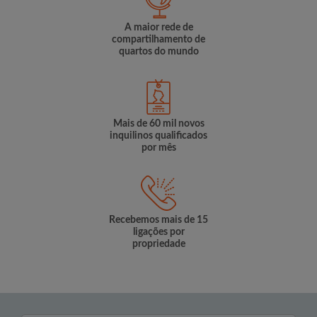
A maior rede de
compartilhamento de
quartos do mundo
Mais de 60 mil novos
inquilinos qualificados
por mês
Recebemos mais de 15
ligações por
propriedade