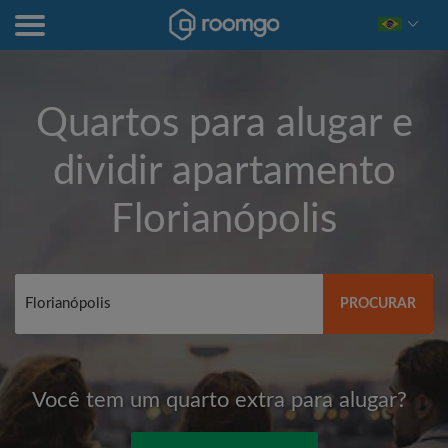
Quartos para alugar e
dividir apartamento
Florianópolis
PROCURAR
Você tem um quarto extra para alugar?