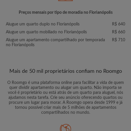
Preços mensais por tipo de moradia no Florianópolis
Alugue um quarto duplo no Florianópolis
R$ 640
Alugue um quarto mobiliado no Florianópolis
R$ 660
Alugue um apartamento compartilhado por temporada
R$ 710
no Florianópolis
Mais de 50 mil proprietários confiam no Roomgo
O Roomgo é uma plataforma online para facilitar a vida de quem
quer dividir apartamento ou alugar um quarto. Não importa se
você é proprietário ou está atrás de um quarto para aluguel, nós
ajudamos nesta tarefa. Crie seu anúncio oferecendo quartos ou
procure um lugar para morar. A Roomgo opera desde 1999 e já
tornou possível criar mais de 5 milhões de apartamentos
compartilhados no mundo.