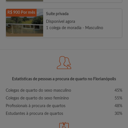
R$ 900 Por mês
Suíte privada
Disponível agora
1 colega de moradia - Masculino
Estatísticas de pessoas a procura de quarto no Florianópolis
Colegas de quarto do sexo masculino
45%
Colegas de quarto do sexo feminino
55%
Profissionais à procura de quartos
48%
Estudantes à procura de quartos
30%