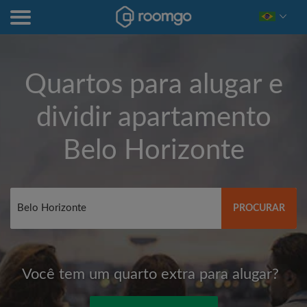
Quartos para alugar e
dividir apartamento
Belo Horizonte
PROCURAR
Você tem um quarto extra para alugar?