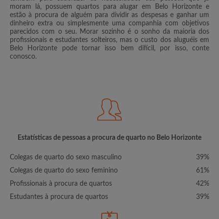
moram lá, possuem quartos para alugar em Belo Horizonte e
estão à procura de alguém para dividir as despesas e ganhar um
dinheiro extra ou simplesmente uma companhia com objetivos
parecidos com o seu. Morar sozinho é o sonho da maioria dos
profissionais e estudantes solteiros, mas o custo dos aluguéis em
Belo Horizonte pode tornar isso bem difícil, por isso, conte
conosco.
Estatísticas de pessoas a procura de quarto no Belo Horizonte
Colegas de quarto do sexo masculino
39%
Colegas de quarto do sexo feminino
61%
Profissionais à procura de quartos
42%
Estudantes à procura de quartos
39%