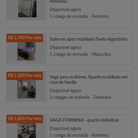
feminina)
Disponível agora
1 colega de moradia - Feminino
R$ 1.500 Por mês
Suite em apto mobiliado Santo Agostinho
Disponível agora
1 colega de moradia - Masculino
R$ 1.300 Por mês
Vaga para mulheres, Quarto mobiliado em
casa de família
Disponível agora
2 colegas de moradia - Feminino
R$ 1.800 Por mês
VAGA FEMININA - quarto individual
Disponível agora
1 colega de moradia - Feminino