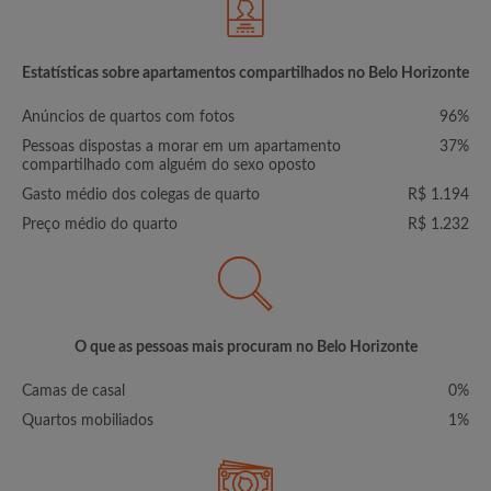
Estatísticas sobre apartamentos compartilhados no Belo Horizonte
Anúncios de quartos com fotos
96%
Pessoas dispostas a morar em um apartamento
37%
compartilhado com alguém do sexo oposto
Gasto médio dos colegas de quarto
R$ 1.194
Preço médio do quarto
R$ 1.232
O que as pessoas mais procuram no Belo Horizonte
Camas de casal
0%
Quartos mobiliados
1%