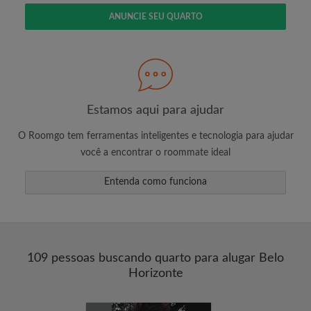
ANUNCIE SEU QUARTO
Estamos aqui para ajudar
O Roomgo tem ferramentas inteligentes e tecnologia para ajudar
você a encontrar o roommate ideal
Entenda como funciona
109 pessoas buscando quarto para alugar Belo
Horizonte