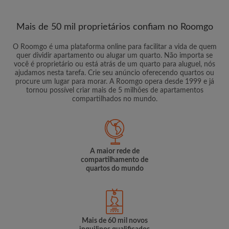
Mais de 50 mil proprietários confiam no Roomgo
O Roomgo é uma plataforma online para facilitar a vida de quem
quer dividir apartamento ou alugar um quarto. Não importa se
você é proprietário ou está atrás de um quarto para aluguel, nós
ajudamos nesta tarefa. Crie seu anúncio oferecendo quartos ou
procure um lugar para morar. A Roomgo opera desde 1999 e já
tornou possível criar mais de 5 milhões de apartamentos
compartilhados no mundo.
A maior rede de
compartilhamento de
quartos do mundo
Mais de 60 mil novos