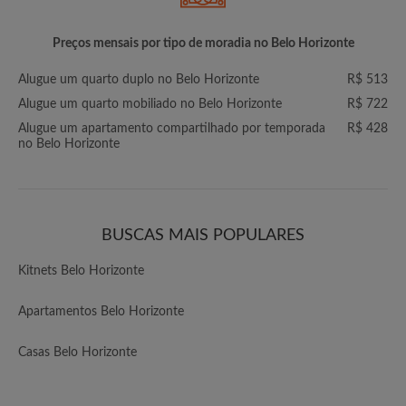
Preços mensais por tipo de moradia no Belo Horizonte
Alugue um quarto duplo no Belo Horizonte
R$ 513
Alugue um quarto mobiliado no Belo Horizonte
R$ 722
Alugue um apartamento compartilhado por temporada
R$ 428
no Belo Horizonte
BUSCAS MAIS POPULARES
Kitnets Belo Horizonte
Apartamentos Belo Horizonte
Casas Belo Horizonte