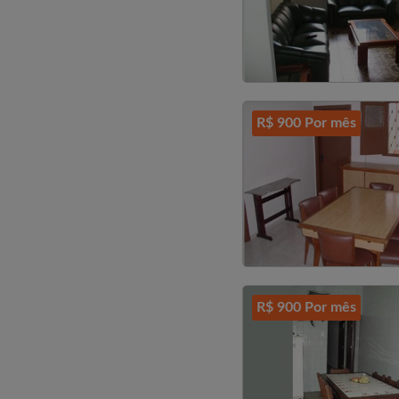
R$ 900 Por mês
R$ 900 Por mês