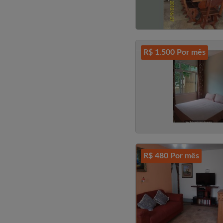
R$ 1.500 Por mês
R$ 480 Por mês