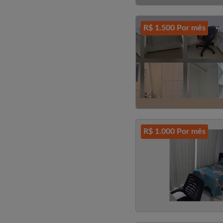
R$ 1.500 Por mês
R$ 1.000 Por mês