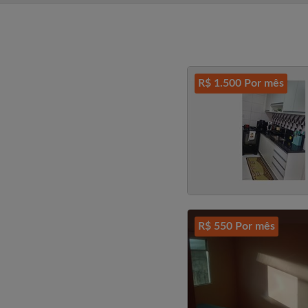
R$ 1.500 Por mês
R$ 550 Por mês