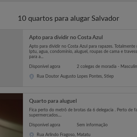
10 quartos para alugar Salvador
Apto para dividir no Costa Azul
Apto para dividir no Costa Azul para rapazes. Totalmente m
Iptu, agua, condomínio, aluguel, roupas de cama e travess
para a...
Disponível agora
2 colegas de moradia - Masculi
Rua Doutor Augusto Lopes Pontes, Stiep
Quarto para aluguel
Fica perto do metrô de brotas da 6 delegacia . Perto de f
supermercados....
Disponível agora
Sem informação
Rua Arlindo Fragoso, Matatu