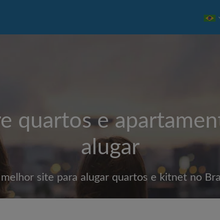
e quartos e apartamen
alugar
melhor site para alugar quartos e kitnet no Bra