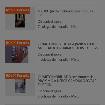
R$ 600 Por mês
600.00 Quarto mobiliado sem consulta
SPC
Disponível agora
7 colegas de moradia - Misto
R$ 600 Por mês
QUARTO INDIVIDUAL A partir 600.00
MOBILIADO PROXIMO PUCRS E UFRGS
Disponível agora
4 colegas de moradia - Misto
R$ 600 Por mês
QUARTO MOBILIADO sem burocracia
PROXIMO A UFRGS CAMPUS DO VALE
E UERGS.
Disponível agora
8 colegas de moradia - Misto