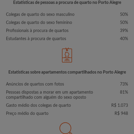
Estatísticas de pessoas a procura de quarto no Porto Alegre
Colegas de quarto do sexo masculino
50%
Colegas de quarto do sexo feminino
50%
Profissionais à procura de quartos
39%
Estudantes à procura de quartos
40%
Estatísticas sobre apartamentos compartilhados no Porto Alegre
Anúncios de quartos com fotos
73%
Pessoas dispostas a morar em um apartamento
81%
compartilhado com alguém do sexo oposto
Gasto médio dos colegas de quarto
R$ 1.073
Preço médio do quarto
R$ 948