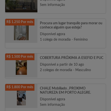
Sem informação
R$ 1.250 Por mês
Procura um lugar tranquilo para morar ou
conhece alguém que esteja?
Disponível agora
1 colega de moradia - Feminino
R$ 1.500 Por mês
COBERTURA PRÓXIMA A ESEFID E PUC
Disponível a partir de 10 ago
2 colegas de moradia - Masculino
R$ 1.800 Por mês
CHALE Mobiliado , PROXIMO
NATUREZA EM PORTO ALEGRE.
Disponível agora
Sem informação