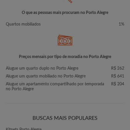
O que as pessoas mais procuram no Porto Alegre
Quartos mobiliados
1%
Preços mensais por tipo de moradia no Porto Alegre
Alugue um quarto duplo no Porto Alegre
R$ 262
Alugue um quarto mobiliado no Porto Alegre
R$ 641
Alugue um apartamento compartilhado por temporada
R$ 204
no Porto Alegre
BUSCAS MAIS POPULARES
Kitnets Porto Alegre