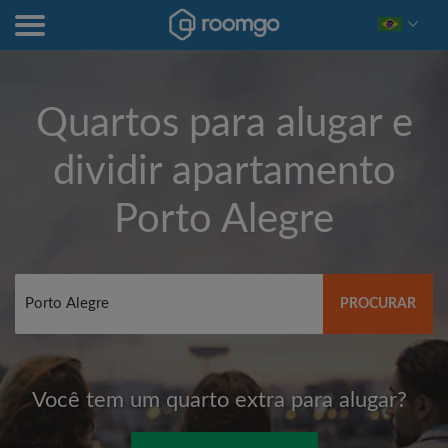
Quartos para alugar e
dividir apartamento
Porto Alegre
PROCURAR
Você tem um quarto extra para alugar?