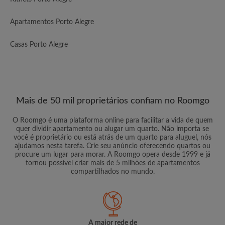
Apartamentos Porto Alegre
Casas Porto Alegre
Mais de 50 mil proprietários confiam no Roomgo
O Roomgo é uma plataforma online para facilitar a vida de quem
quer dividir apartamento ou alugar um quarto. Não importa se
você é proprietário ou está atrás de um quarto para aluguel, nós
ajudamos nesta tarefa. Crie seu anúncio oferecendo quartos ou
procure um lugar para morar. A Roomgo opera desde 1999 e já
tornou possível criar mais de 5 milhões de apartamentos
compartilhados no mundo.
A maior rede de