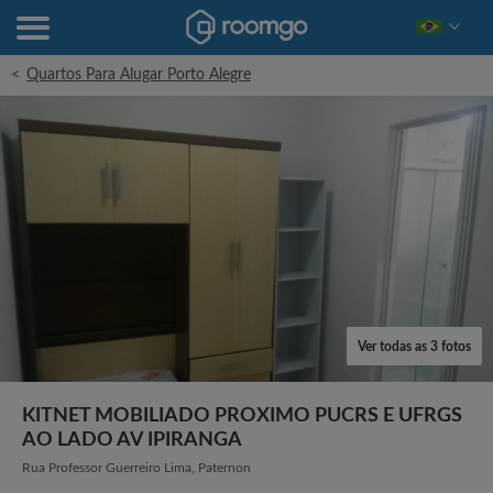
<
Quartos Para Alugar Porto Alegre
Ver todas as 3 fotos
KITNET MOBILIADO PROXIMO PUCRS E UFRGS
AO LADO AV IPIRANGA
Rua Professor Guerreiro Lima, Paternon