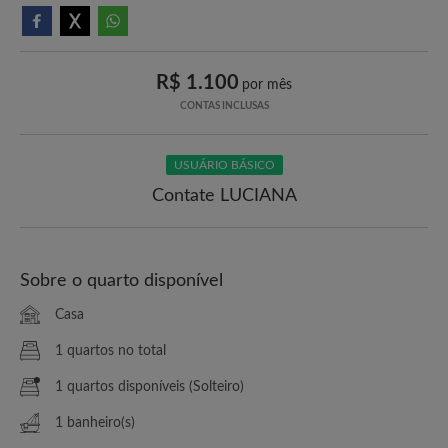
R$ 1.100
por mês
CONTAS INCLUSAS
USUÁRIO BÁSICO
Contate LUCIANA
Sobre o quarto disponível
Casa
1 quartos no total
1 quartos disponíveis (Solteiro)
1 banheiro(s)