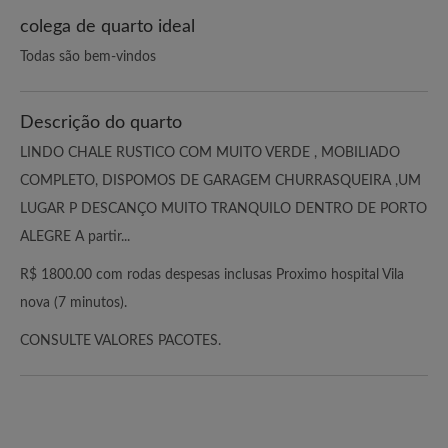
colega de quarto ideal
Todas são bem-vindos
Descrição do quarto
LINDO CHALE RUSTICO COM MUITO VERDE , MOBILIADO
COMPLETO, DISPOMOS DE GARAGEM CHURRASQUEIRA ,UM
LUGAR P DESCANÇO MUITO TRANQUILO DENTRO DE PORTO
ALEGRE A partir...
R$ 1800.00 com rodas despesas inclusas Proximo hospital Vila
nova (7 minutos).
CONSULTE VALORES PACOTES.