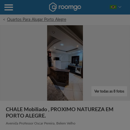
<
Quartos Para Alugar Porto Alegre
Ver todas as 8 fotos
CHALE Mobiliado , PROXIMO NATUREZA EM
PORTO ALEGRE.
Avenida Professor Oscar Pereira, Belem Velho