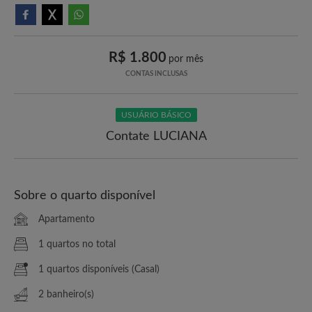
R$ 1.800
por mês
CONTAS INCLUSAS
USUÁRIO BÁSICO
Contate LUCIANA
Sobre o quarto disponível
Apartamento
1 quartos no total
1 quartos disponíveis (Casal)
2 banheiro(s)