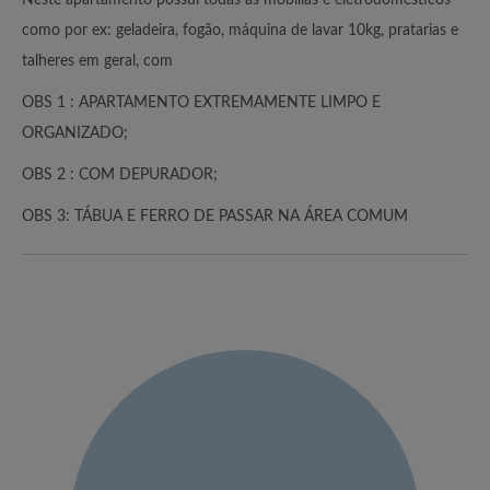
como por ex: geladeira, fogão, máquina de lavar 10kg, pratarias e
talheres em geral, com
OBS 1 : APARTAMENTO EXTREMAMENTE LIMPO E
ORGANIZADO;
OBS 2 : COM DEPURADOR;
OBS 3: TÁBUA E FERRO DE PASSAR NA ÁREA COMUM