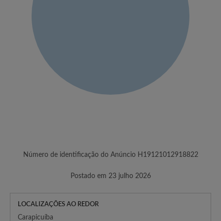
Número de identificação do Anúncio H19121012918822
Postado em 23 julho 2026
LOCALIZAÇÕES AO REDOR
Carapicuíba