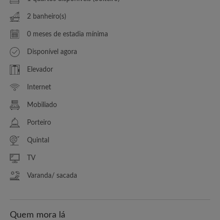
2 banheiro(s)
0 meses de estadia mínima
Disponível agora
Elevador
Internet
Mobiliado
Porteiro
Quintal
TV
Varanda/ sacada
Quem mora lá