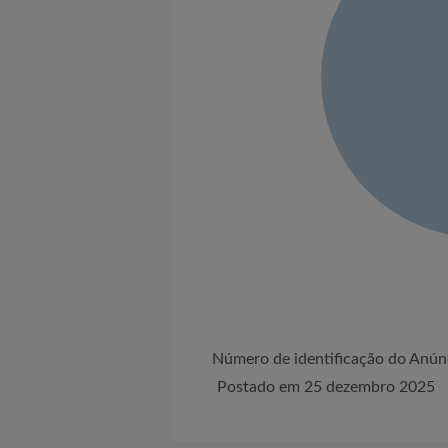
Número de identificação do An
Postado em 25 dezembro 2025