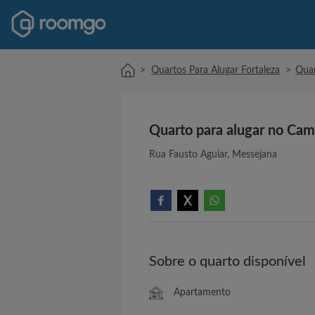
>
Quartos Para Alugar Fortaleza
>
Quar
Quarto para alugar no Ca
Rua Fausto Aguiar, Messejana
Sobre o quarto disponível
Apartamento