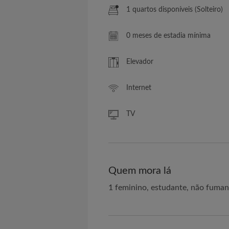
1 quartos disponíveis (Solteiro)
0 meses de estadia mínima
Elevador
Internet
TV
Quem mora lá
1 feminino, estudante, não fuman