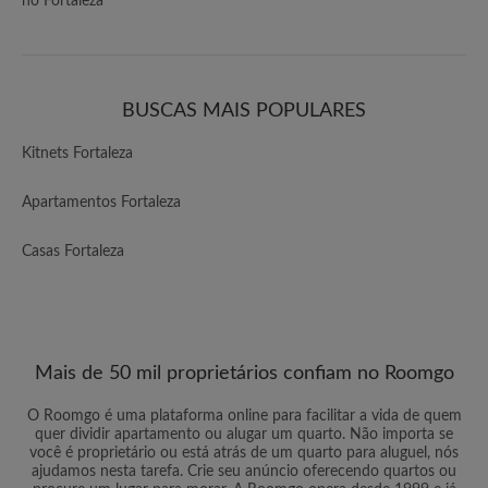
no Fortaleza
BUSCAS MAIS POPULARES
Kitnets Fortaleza
Apartamentos Fortaleza
Casas Fortaleza
Mais de 50 mil proprietários confiam no Roomgo
O Roomgo é uma plataforma online para facilitar a vida de quem
quer dividir apartamento ou alugar um quarto. Não importa se
você é proprietário ou está atrás de um quarto para aluguel, nós
ajudamos nesta tarefa. Crie seu anúncio oferecendo quartos ou