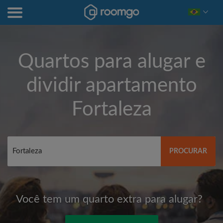
Quartos para alugar e
dividir apartamento
Fortaleza
PROCURAR
Você tem um quarto extra para alugar?