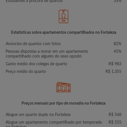
Estudantes à procura de quartos
35%
Estatísticas sobre apartamentos compartilhados no Fortaleza
Anúncios de quartos com fotos
82%
Pessoas dispostas a morar em um apartamento
45%
compartilhado com alguém do sexo oposto
Gasto médio dos colegas de quarto
R$ 983
Preço médio do quarto
R$ 1.355
Preços mensais por tipo de moradia no Fortaleza
Alugue um quarto duplo no Fortaleza
R$ 568
Alugue um apartamento compartilhado por temporada
R$ 555