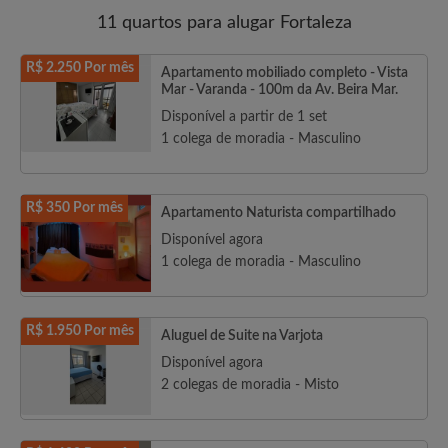
11 quartos para alugar Fortaleza
R$ 2.250 Por mês
Apartamento mobiliado completo - Vista
Mar - Varanda - 100m da Av. Beira Mar.
Disponível a partir de 1 set
1 colega de moradia - Masculino
R$ 350 Por mês
Apartamento Naturista compartilhado
Disponível agora
1 colega de moradia - Masculino
R$ 1.950 Por mês
Aluguel de Suite na Varjota
Disponível agora
2 colegas de moradia - Misto