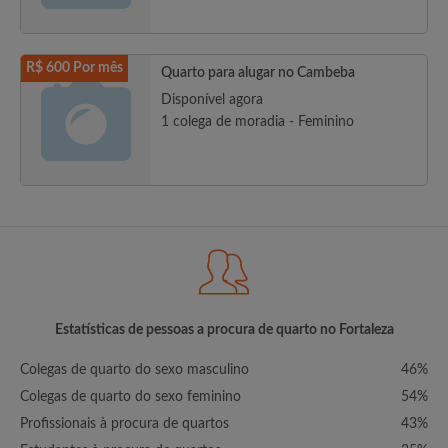
R$ 600 Por mês
Quarto para alugar no Cambeba
Disponível agora
1 colega de moradia - Feminino
Estatísticas de pessoas a procura de quarto no Fortaleza
Colegas de quarto do sexo masculino
46%
Colegas de quarto do sexo feminino
54%
Profissionais à procura de quartos
43%