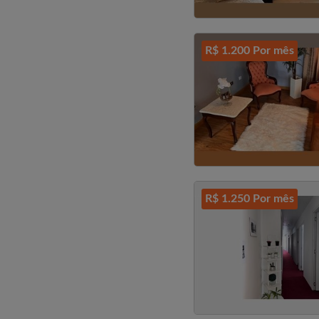
R$ 1.200 Por mês
R$ 1.250 Por mês