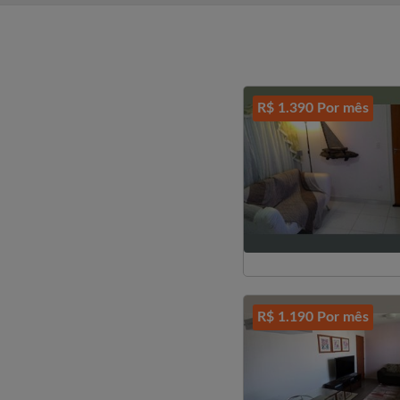
R$ 1.390 Por mês
R$ 1.190 Por mês