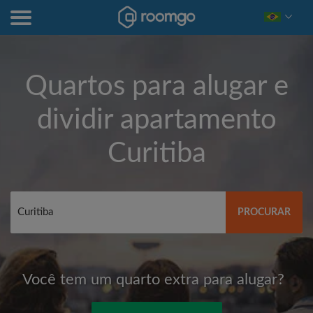
Quartos para alugar e
dividir apartamento
Curitiba
PROCURAR
Você tem um quarto extra para alugar?