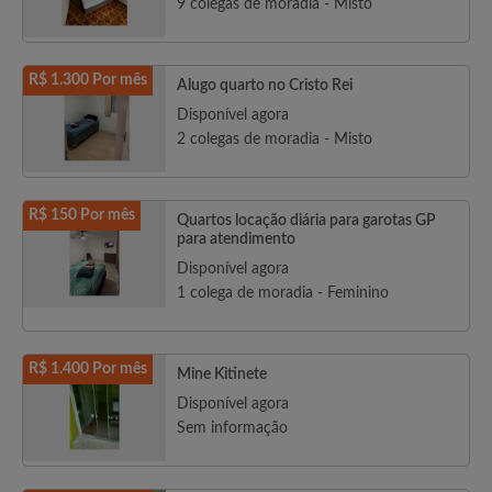
9 colegas de moradia - Misto
R$ 1.300 Por mês
Alugo quarto no Cristo Rei
Disponível agora
2 colegas de moradia - Misto
R$ 150 Por mês
Quartos locação diária para garotas GP
para atendimento
Disponível agora
1 colega de moradia - Feminino
R$ 1.400 Por mês
Mine Kitinete
Disponível agora
Sem informação