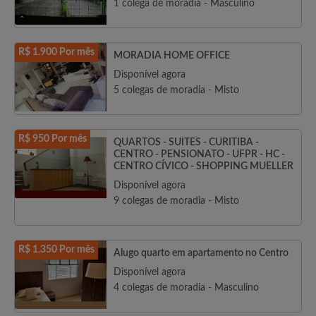
1 colega de moradia - Masculino
R$ 1.900 Por mês
MORADIA HOME OFFICE
Disponível agora
5 colegas de moradia - Misto
R$ 950 Por mês
QUARTOS - SUITES - CURITIBA -
CENTRO - PENSIONATO - UFPR - HC -
CENTRO CÍVICO - SHOPPING MUELLER
Disponível agora
9 colegas de moradia - Misto
R$ 1.350 Por mês
Alugo quarto em apartamento no Centro
Disponível agora
4 colegas de moradia - Masculino