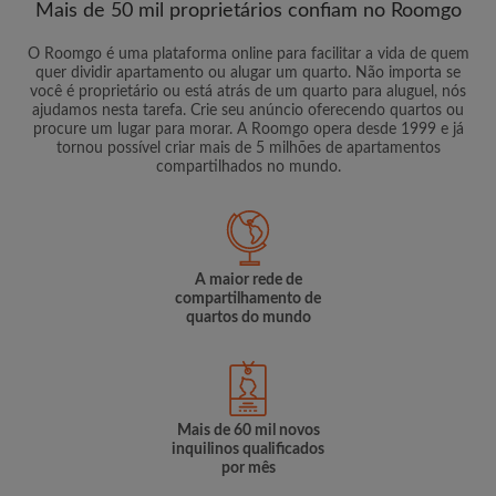
Mais de 50 mil proprietários confiam no Roomgo
O Roomgo é uma plataforma online para facilitar a vida de quem
quer dividir apartamento ou alugar um quarto. Não importa se
você é proprietário ou está atrás de um quarto para aluguel, nós
ajudamos nesta tarefa. Crie seu anúncio oferecendo quartos ou
procure um lugar para morar. A Roomgo opera desde 1999 e já
tornou possível criar mais de 5 milhões de apartamentos
compartilhados no mundo.
A maior rede de
compartilhamento de
quartos do mundo
Mais de 60 mil novos
inquilinos qualificados
por mês