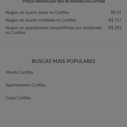
Preços mensais por tipo de moradia no Curitiba
Alugue um quarto duplo no Curitiba
R$ 61
Alugue um quarto mobiliado no Curitiba
R$ 717
Alugue um apartamento compartilhado por temporada
R$ 293
no Curitiba
BUSCAS MAIS POPULARES
Kitnets Curitiba
Apartamentos Curitiba
Casas Curitiba