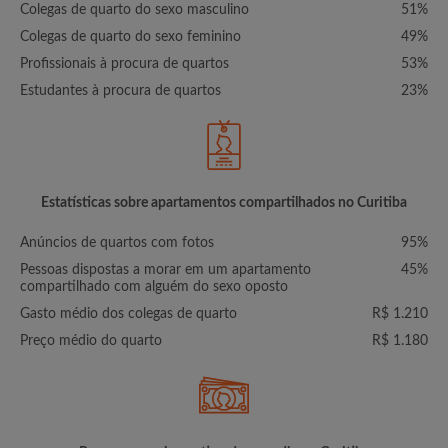
Colegas de quarto do sexo masculino
51%
Colegas de quarto do sexo feminino
49%
Profissionais à procura de quartos
53%
Estudantes à procura de quartos
23%
Estatísticas sobre apartamentos compartilhados no Curitiba
Anúncios de quartos com fotos
95%
Pessoas dispostas a morar em um apartamento
45%
compartilhado com alguém do sexo oposto
Gasto médio dos colegas de quarto
R$ 1.210
Preço médio do quarto
R$ 1.180